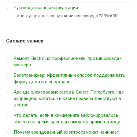
Руководства по эксплуатации
Инструкция по эксплуатации велосипеда FORWARD
Свежие записи
Ремонт Electrolux: профессионалы против соседа-
мастера
Велотренажер: эффективный способ поддерживать
форму дома и в спортзале
Аренда электросамокатов в Санкт-Петербурге: где
запрещено кататься и какие правила действуют в
центре
Что делать, если в кикшеринге заблокировалось
колесо во время аренды самоката прямо на ходу
Почему арендованный электросамокат начинает