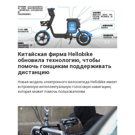
Дополнительно
0
Китайская фирма Hellobike
обновила технологию, чтобы
помочь гонщикам поддерживать
дистанцию
Новая модель электронного велосипеда Hellobike имеет
встроенную интеллектуальную голосовую навигацию,
которая может помочь пользователям