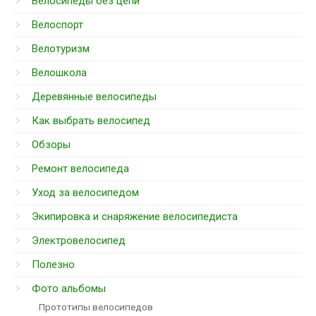
Велосипеды без цепи
Велоспорт
Велотуризм
Велошкола
Деревянные велосипеды
Как выбрать велосипед
Обзоры
Ремонт велосипеда
Уход за велосипедом
Экипировка и снаряжение велосипедиста
Электровелосипед
Полезно
Фото альбомы
Прототипы велосипедов