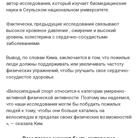
автор исследования, который изучает биомедицинские
науки в Сеульском национальном университете.
Фактически, предыдущие исследования связывают
высокое кровяное давление , ожирение и высокий
уровень холестерина с сердечно-сосудистыми
заболеваниями.
Вывод, по словам Кима, заключается в том, что пожилые
люди должны поддерживать или увеличивать частоту
физических упражнений, чтобы улучшить свое сердечно-
сосудистое здоровье.
«Велосипедный спорт относится к категории умеренно-
активной физической активности. Поэтому мы надеемся,
что наши исследования могли бы побудить пожилых
людей к тому, чтобы они больше катались на
велосипедах в пределах своих физических возможностей
», — сказала Ким.