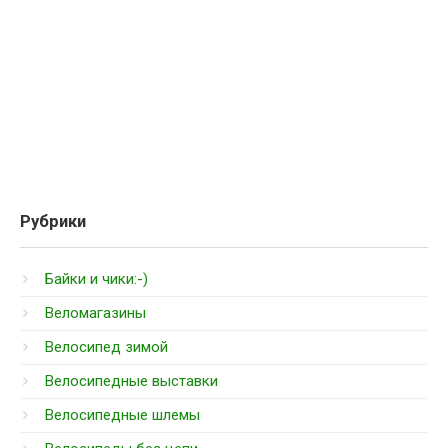
Рубрики
Байки и чики:-)
Веломагазины
Велосипед зимой
Велосипедные выставки
Велосипедные шлемы