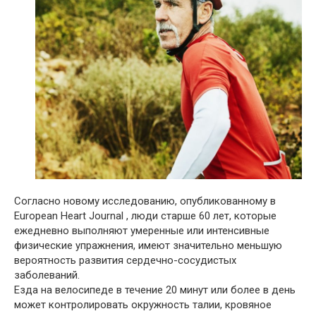
Согласно новому исследованию, опубликованному в
European Heart Journal , люди старше 60 лет, которые
ежедневно выполняют умеренные или интенсивные
физические упражнения, имеют значительно меньшую
вероятность развития сердечно-сосудистых
заболеваний.
Езда на велосипеде в течение 20 минут или более в день
может контролировать окружность талии, кровяное