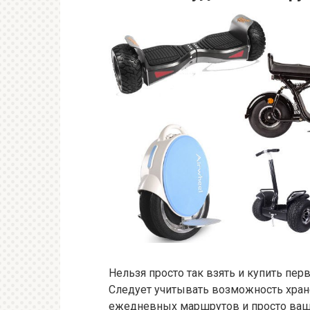
Нельзя просто так взять и купить пер
Следует учитывать возможность хран
ежедневных маршрутов и просто ваш