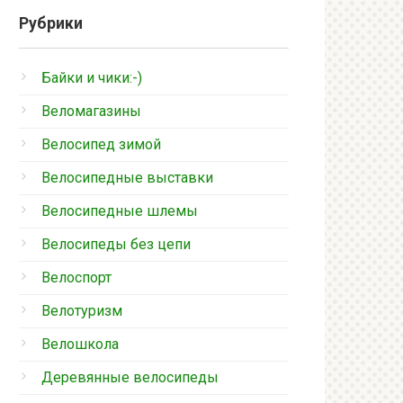
Рубрики
Байки и чики:-)
Веломагазины
Велосипед зимой
Велосипедные выставки
Велосипедные шлемы
Велосипеды без цепи
Велоспорт
Велотуризм
Велошкола
Деревянные велосипеды