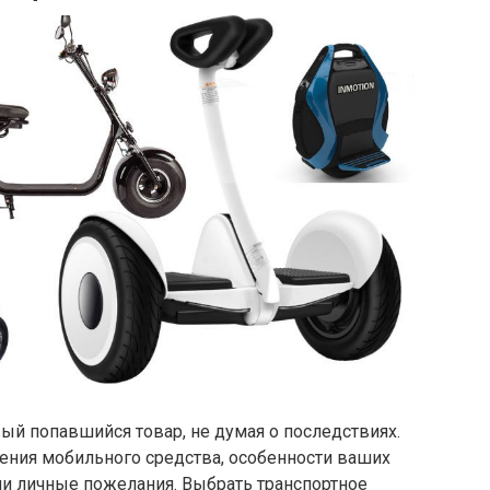
вый попавшийся товар, не думая о последствиях.
ения мобильного средства, особенности ваших
и личные пожелания. Выбрать транспортное