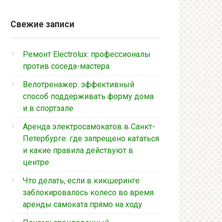
Свежие записи
Ремонт Electrolux: профессионалы
против соседа-мастера
Велотренажер: эффективный
способ поддерживать форму дома
и в спортзале
Аренда электросамокатов в Санкт-
Петербурге: где запрещено кататься
и какие правила действуют в
центре
Что делать, если в кикшеринге
заблокировалось колесо во время
аренды самоката прямо на ходу