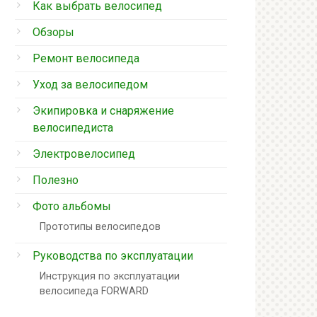
Как выбрать велосипед
Обзоры
Ремонт велосипеда
Уход за велосипедом
Экипировка и снаряжение
велосипедиста
Электровелосипед
Полезно
Фото альбомы
Прототипы велосипедов
Руководства по эксплуатации
Инструкция по эксплуатации
велосипеда FORWARD