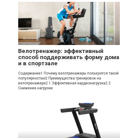
Полезно
0
Велотренажер: эффективный
способ поддерживать форму дома
и в спортзале
Содержание1 Почему велотренажеры пользуются такой
популярностью2 Преимущества тренировок на
велотренажере2.1 Эффективная кардионагрузка2.2
Снижение нагрузки