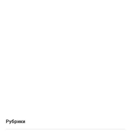
Рубрики