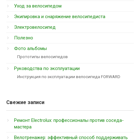
Уход за велосипедом
Экипировка и снаряжение велосипедиста
Электровелосипед
Полезно
Фото альбомы
Прототипы велосипедов
Руководства по эксплуатации
Инструкция по эксплуатации велосипеда FORWARD
Свежие записи
Ремонт Electrolux: профессионалы против соседа-
мастера
Велотренажер: эффективный способ поддерживать