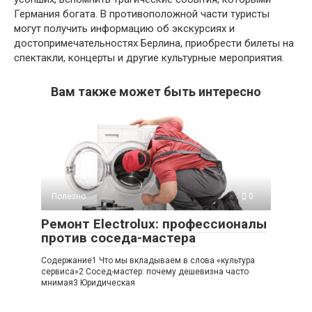
Германия богата. В противоположной части туристы
могут получить информацию об экскурсиях и
достопримечательностях Берлина, приобрести билеты на
спектакли, концерты и другие культурные мероприятия.
Вам также может быть интересно
Полезно
0
Ремонт Electrolux: профессионалы
против соседа-мастера
Содержание1 Что мы вкладываем в слова «культура
сервиса»2 Сосед-мастер: почему дешевизна часто
мнимая3 Юридическая