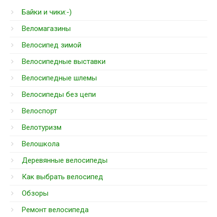
Байки и чики:-)
Веломагазины
Велосипед зимой
Велосипедные выставки
Велосипедные шлемы
Велосипеды без цепи
Велоспорт
Велотуризм
Велошкола
Деревянные велосипеды
Как выбрать велосипед
Обзоры
Ремонт велосипеда