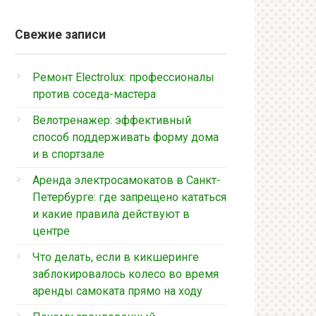
Свежие записи
Ремонт Electrolux: профессионалы
против соседа-мастера
Велотренажер: эффективный
способ поддерживать форму дома
и в спортзале
Аренда электросамокатов в Санкт-
Петербурге: где запрещено кататься
и какие правила действуют в
центре
Что делать, если в кикшеринге
заблокировалось колесо во время
аренды самоката прямо на ходу