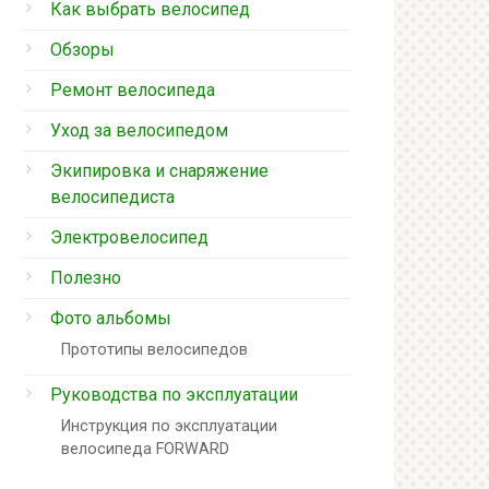
Как выбрать велосипед
Обзоры
Ремонт велосипеда
Уход за велосипедом
Экипировка и снаряжение
велосипедиста
Электровелосипед
Полезно
Фото альбомы
Прототипы велосипедов
Руководства по эксплуатации
Инструкция по эксплуатации
велосипеда FORWARD