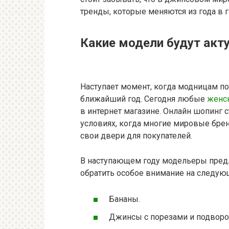
тренды, которые меняются из года в г
Какие модели будут акт
Наступает момент, когда модницам по
ближайший год. Сегодня любые
женс
в интернет магазине. Онлайн шопинг 
условиях, когда многие мировые бре
свои двери для покупателей.
В наступающем году модельеры пред
обратить особое внимание на следую
Бананы.
Джинсы с порезами и подворо