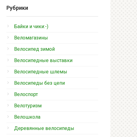
Рубрики
Байки и чики:-)
Веломагазины
Велосипед зимой
Велосипедные выставки
Велосипедные шлемы
Велосипеды без цепи
Велоспорт
Велотуризм
Велошкола
Деревянные велосипеды