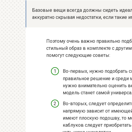
Базовые вещи всегда должны сидеть идеал
аккуратно скрывая недостатки, если такие и
Поэтому очень важно правильно подб
стильный образ в комплекте с другим
помогут следующие советы:
Во-первых, нужно подобрать с
правильное решение и среди 
нужно внимательно оценить ве
модель станет самой универса
Во-вторых, следует определит
напрямую зависит от имеющейс
имеют плоскую подошву, то м
каблуков следует приобретать