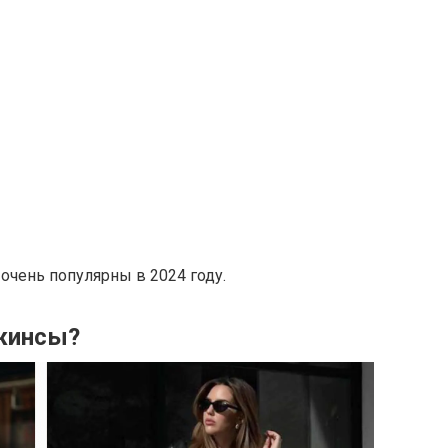
очень популярны в 2024 году.
жинсы?