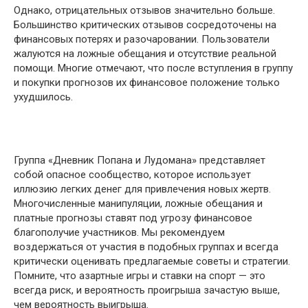
Однако, отрицательных отзывов значительно больше.
Большинство критических отзывов сосредоточены на
финансовых потерях и разочаровании. Пользователи
жалуются на ложные обещания и отсутствие реальной
помощи. Многие отмечают, что после вступления в группу
и покупки прогнозов их финансовое положение только
ухудшилось.
Группа «Дневник Попана и Лудомана» представляет
собой опасное сообщество, которое использует
иллюзию легких денег для привлечения новых жертв.
Многочисленные манипуляции, ложные обещания и
платные прогнозы ставят под угрозу финансовое
благополучие участников. Мы рекомендуем
воздержаться от участия в подобных группах и всегда
критически оценивать предлагаемые советы и стратегии.
Помните, что азартные игры и ставки на спорт — это
всегда риск, и вероятность проигрыша зачастую выше,
чем вероятность выигрыша.