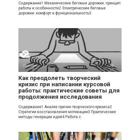
Содержание1 Механические беговые дорожки: принцип
работы и особенности2 Электрические беговые
дорожки: комфорт и функциональность3
Полезно
0
Как преодолеть творческий
кризис при написании курсовой
работы: практические советы для
продолжения исследования
Содержание1 Анализ причин творческого кризиса2
Стратегии восстановления мотивации3 Практические
методы генерации идей4 Работа с