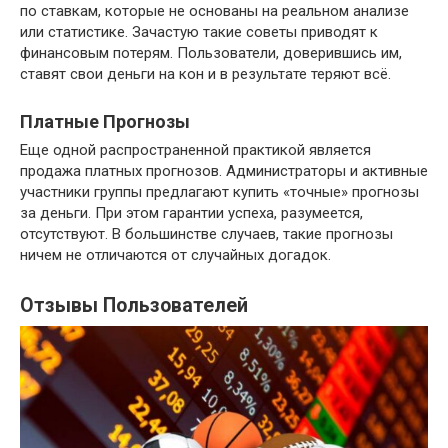
по ставкам, которые не основаны на реальном анализе
или статистике. Зачастую такие советы приводят к
финансовым потерям. Пользователи, доверившись им,
ставят свои деньги на кон и в результате теряют всё.
Платные Прогнозы
Еще одной распространенной практикой является
продажа платных прогнозов. Администраторы и активные
участники группы предлагают купить «точные» прогнозы
за деньги. При этом гарантии успеха, разумеется,
отсутствуют. В большинстве случаев, такие прогнозы
ничем не отличаются от случайных догадок.
Отзывы Пользователей