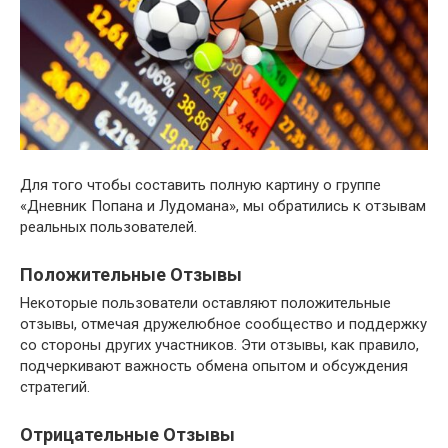
Для того чтобы составить полную картину о группе
«Дневник Попана и Лудомана», мы обратились к отзывам
реальных пользователей.
Положительные Отзывы
Некоторые пользователи оставляют положительные
отзывы, отмечая дружелюбное сообщество и поддержку
со стороны других участников. Эти отзывы, как правило,
подчеркивают важность обмена опытом и обсуждения
стратегий.
Отрицательные Отзывы