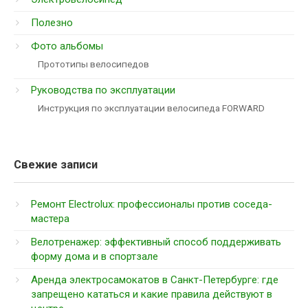
Полезно
Фото альбомы
Прототипы велосипедов
Руководства по эксплуатации
Инструкция по эксплуатации велосипеда FORWARD
Свежие записи
Ремонт Electrolux: профессионалы против соседа-
мастера
Велотренажер: эффективный способ поддерживать
форму дома и в спортзале
Аренда электросамокатов в Санкт-Петербурге: где
запрещено кататься и какие правила действуют в