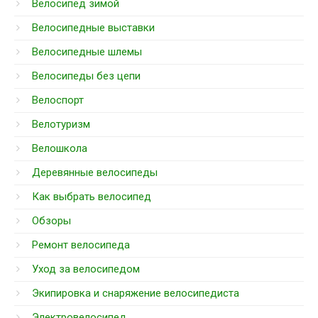
Велосипед зимой
Велосипедные выставки
Велосипедные шлемы
Велосипеды без цепи
Велоспорт
Велотуризм
Велошкола
Деревянные велосипеды
Как выбрать велосипед
Обзоры
Ремонт велосипеда
Уход за велосипедом
Экипировка и снаряжение велосипедиста
Электровелосипед