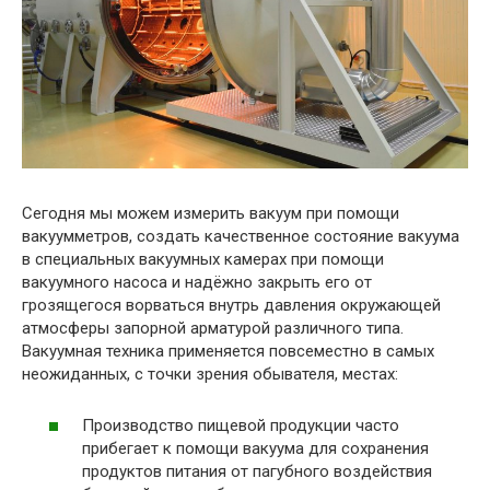
Сегодня мы можем измерить вакуум при помощи
вакуумметров, создать качественное состояние вакуума
в специальных вакуумных камерах при помощи
вакуумного насоса и надёжно закрыть его от
грозящегося ворваться внутрь давления окружающей
атмосферы запорной арматурой различного типа.
Вакуумная техника применяется повсеместно в самых
неожиданных, с точки зрения обывателя, местах:
Производство пищевой продукции часто
прибегает к помощи вакуума для сохранения
продуктов питания от пагубного воздействия