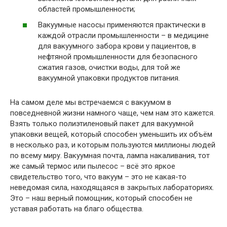
областей промышленности;
Вакуумные насосы применяются практически в
каждой отрасли промышленности – в медицине
для вакуумного забора крови у пациентов, в
нефтяной промышленности для безопасного
сжатия газов, очистки воды, для той же
вакуумной упаковки продуктов питания.
На самом деле мы встречаемся с вакуумом в
повседневной жизни намного чаще, чем нам это кажется.
Взять только полиэтиленовый пакет для вакуумной
упаковки вещей, который способен уменьшить их объём
в несколько раз, и которым пользуются миллионы людей
по всему миру. Вакуумная почта, лампа накаливания, тот
же самый термос или пылесос – всё это яркое
свидетельство того, что вакуум – это не какая-то
неведомая сила, находящаяся в закрытых лабораториях.
Это – наш верный помощник, который способен не
уставая работать на благо общества.