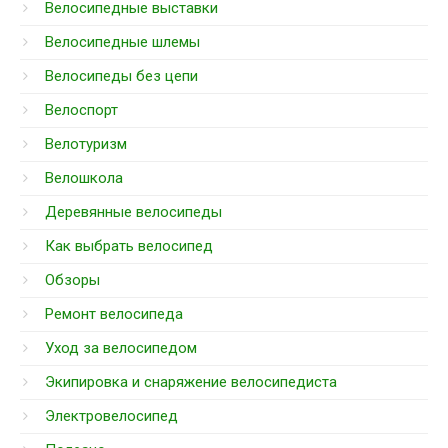
Велосипедные выставки
Велосипедные шлемы
Велосипеды без цепи
Велоспорт
Велотуризм
Велошкола
Деревянные велосипеды
Как выбрать велосипед
Обзоры
Ремонт велосипеда
Уход за велосипедом
Экипировка и снаряжение велосипедиста
Электровелосипед