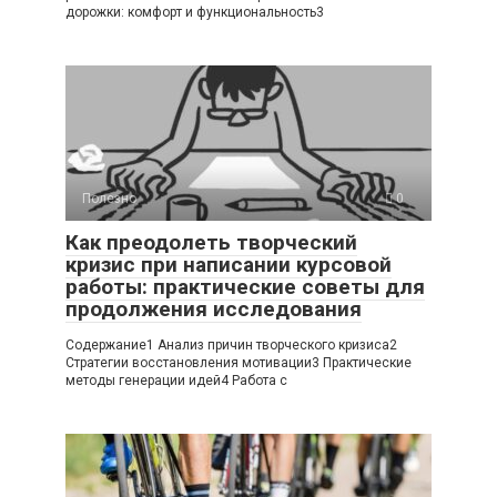
дорожки: комфорт и функциональность3
Полезно
0
Как преодолеть творческий
кризис при написании курсовой
работы: практические советы для
продолжения исследования
Содержание1 Анализ причин творческого кризиса2
Стратегии восстановления мотивации3 Практические
методы генерации идей4 Работа с