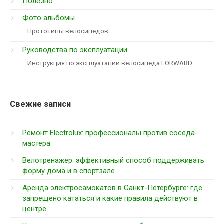
Полезно
Фото альбомы
Прототипы велосипедов
Руководства по эксплуатации
Инструкция по эксплуатации велосипеда FORWARD
Свежие записи
Ремонт Electrolux: профессионалы против соседа-
мастера
Велотренажер: эффективный способ поддерживать
форму дома и в спортзале
Аренда электросамокатов в Санкт-Петербурге: где
запрещено кататься и какие правила действуют в
центре