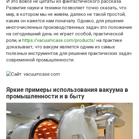
И это вовсе не цитаты из фантастического рассказа.
Развитие науки и техники позволяет точно сказать, что
мир, в котором мы не живём, далеко не такой простой,
каким он кажется нам поначалу. Однако, для решения
многочисленных производственных задач это положение
на сегодняшний день не играет особой, практической
роли, и
https://vacuumcase.com/products/
на практике
доказывает, что вакуум является одним из самых
полезных инструментов для решения практических задач
современной промышленности.
Яркие примеры использования вакуума в
промышленности и в быту