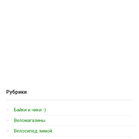
Рубрики
Байки и чики:-)
Веломагазины
Велосипед зимой