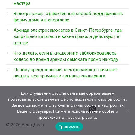
мастера
Велотренажер: эффективный способ поддерживать
форму дома и в спортзале
Аренда электросамокатов в Санкт-Петербурге: где
запрещено кататься и какие правила действуют в
центре
Что делать, если в кикшеринге заблокировалось
колесо во время аренды самоката прямо на ходу
Почему арендованный электросамокат начинает
пищать: все причины и сигналы кикшеринга
Для улучшения работы сайта мы обрабатываем
пользовательские данные с использованием файлов cookie.
Вы всегда можете отключить файлы cookie в настройках
Вашего браузера. Примите использование cookie и
продолжайте просмотр сайта.
© 2026 Вело Дело
Принимаю