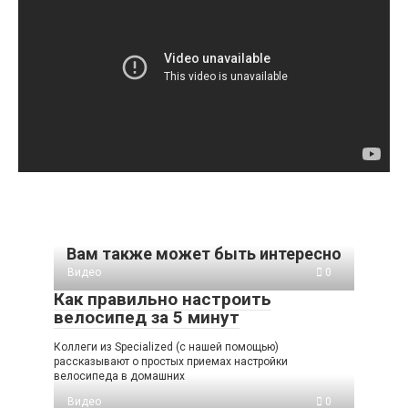
Вам также может быть интересно
Видео
0
Как правильно настроить
велосипед за 5 минут
Коллеги из Specialized (с нашей помощью)
рассказывают о простых приемах настройки
велосипеда в домашних
Видео
0