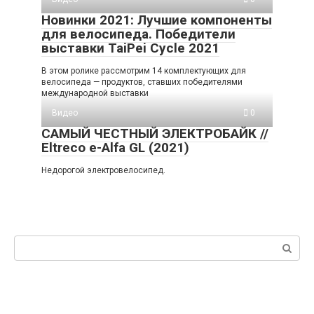
Новинки 2021: Лучшие компоненты
для велосипеда. Победители
выставки TaiPei Cycle 2021
В этом ролике рассмотрим 14 комплектующих для
велосипеда — продуктов, ставших победителями
международной выставки
Видео
0
САМЫЙ ЧЕСТНЫЙ ЭЛЕКТРОБАЙК //
Eltreco e-Alfa GL (2021)
Недорогой электровелосипед.
Поиск: