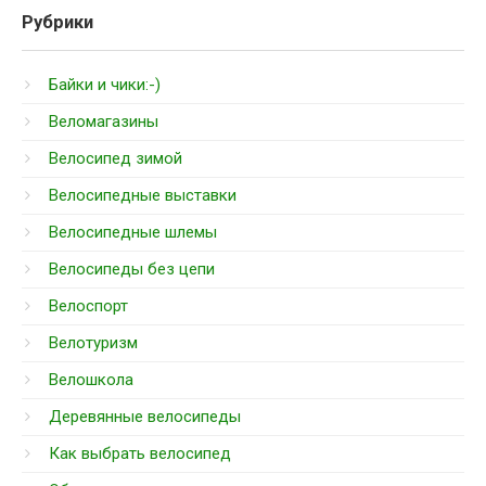
Рубрики
Байки и чики:-)
Веломагазины
Велосипед зимой
Велосипедные выставки
Велосипедные шлемы
Велосипеды без цепи
Велоспорт
Велотуризм
Велошкола
Деревянные велосипеды
Как выбрать велосипед