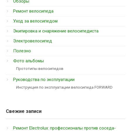
Обзоры
Ремонт велосипеда
Уход за велосипедом
Экипировка и снаряжение велосипедиста
Электровелосипед
Полезно
Фото альбомы
Прототипы велосипедов
Руководства по эксплуатации
Инструкция по эксплуатации велосипеда FORWARD
Свежие записи
Ремонт Electrolux: профессионалы против соседа-