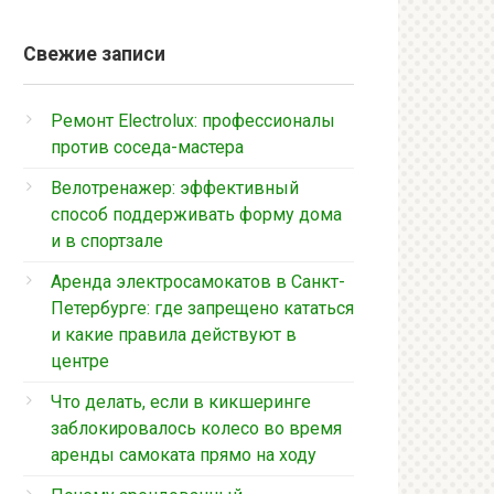
Свежие записи
Ремонт Electrolux: профессионалы
против соседа-мастера
Велотренажер: эффективный
способ поддерживать форму дома
и в спортзале
Аренда электросамокатов в Санкт-
Петербурге: где запрещено кататься
и какие правила действуют в
центре
Что делать, если в кикшеринге
заблокировалось колесо во время
аренды самоката прямо на ходу