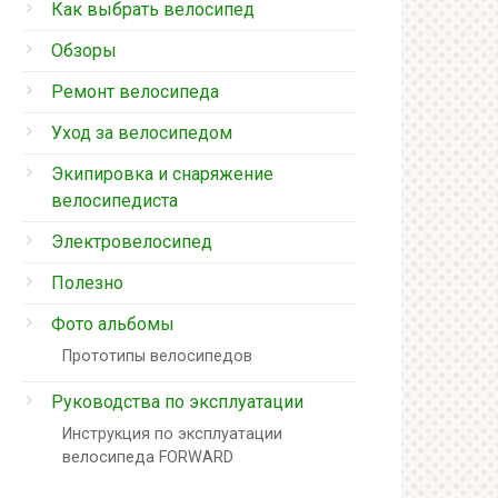
Как выбрать велосипед
Обзоры
Ремонт велосипеда
Уход за велосипедом
Экипировка и снаряжение
велосипедиста
Электровелосипед
Полезно
Фото альбомы
Прототипы велосипедов
Руководства по эксплуатации
Инструкция по эксплуатации
велосипеда FORWARD