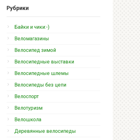
Рубрики
Байки и чики:-)
Веломагазины
Велосипед зимой
Велосипедные выставки
Велосипедные шлемы
Велосипеды без цепи
Велоспорт
Велотуризм
Велошкола
Деревянные велосипеды