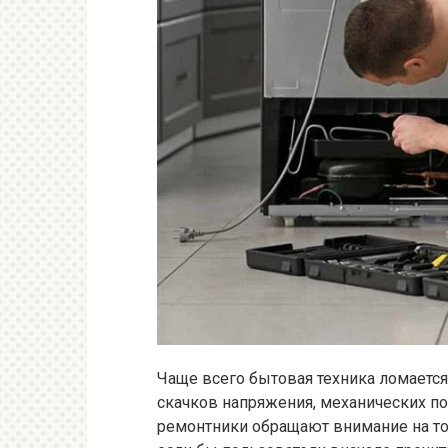
Чаще всего бытовая техника ломается
скачков напряжения, механических п
ремонтники обращают внимание на то