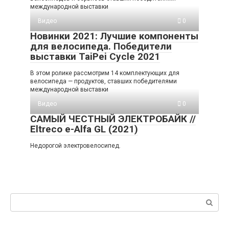
международной выставки
Видео
0
Новинки 2021: Лучшие компоненты
для велосипеда. Победители
выставки TaiPei Cycle 2021
В этом ролике рассмотрим 14 комплектующих для
велосипеда — продуктов, ставших победителями
международной выставки
Видео
0
САМЫЙ ЧЕСТНЫЙ ЭЛЕКТРОБАЙК //
Eltreco e-Alfa GL (2021)
Недорогой электровелосипед.
Поиск: