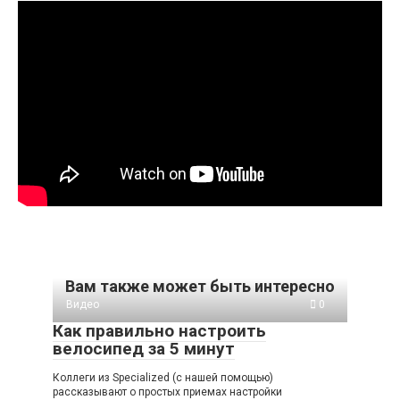
Вам также может быть интересно
Видео
0
Как правильно настроить
велосипед за 5 минут
Коллеги из Specialized (с нашей помощью)
рассказывают о простых приемах настройки