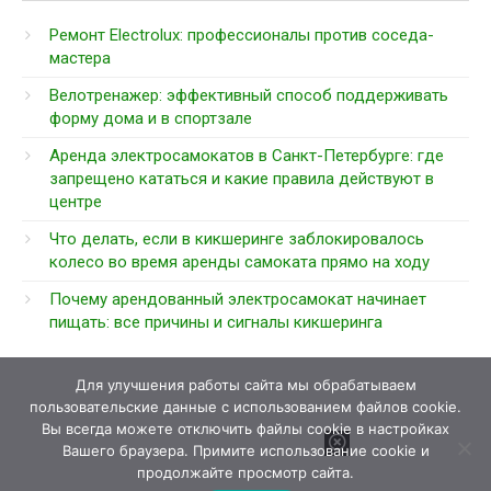
Ремонт Electrolux: профессионалы против соседа-
мастера
Велотренажер: эффективный способ поддерживать
форму дома и в спортзале
Аренда электросамокатов в Санкт-Петербурге: где
запрещено кататься и какие правила действуют в
центре
Что делать, если в кикшеринге заблокировалось
колесо во время аренды самоката прямо на ходу
Почему арендованный электросамокат начинает
пищать: все причины и сигналы кикшеринга
Для улучшения работы сайта мы обрабатываем
пользовательские данные с использованием файлов cookie.
Вы всегда можете отключить файлы cookie в настройках
Вашего браузера. Примите использование cookie и
продолжайте просмотр сайта.