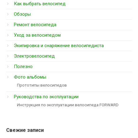
Как выбрать велосипед
Обзоры
Ремонт велосипеда
Уход за велосипедом
Экипировка и снаряжение велосипедиста
Электровелосипед
Полезно
Фото альбомы
Прототипы велосипедов
Руководства по эксплуатации
Инструкция по эксплуатации велосипеда FORWARD
Свежие записи