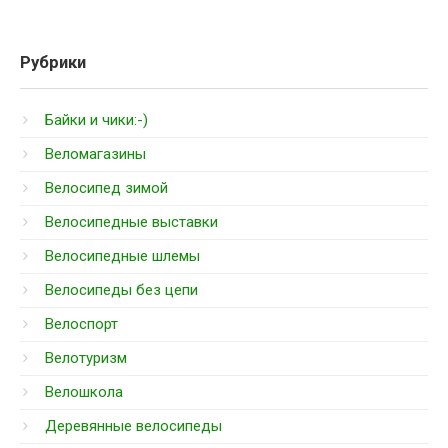
Рубрики
Байки и чики:-)
Веломагазины
Велосипед зимой
Велосипедные выставки
Велосипедные шлемы
Велосипеды без цепи
Велоспорт
Велотуризм
Велошкола
Деревянные велосипеды