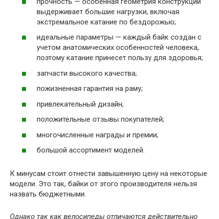
прочность — особенная геометрия конструкции
выдерживает большие нагрузки, включая
экстремальное катание по бездорожью;
идеальные параметры — каждый байк создан с
учетом анатомических особенностей человека,
поэтому катание принесет пользу для здоровья;
запчасти высокого качества;
пожизненная гарантия на раму;
привлекательный дизайн;
положительные отзывы покупателей;
многочисленные награды и премии;
большой ассортимент моделей.
К минусам стоит отнести завышенную цену на некоторые
модели. Это так, байки от этого производителя нельзя
назвать бюджетными.
Однако так как велосипеды отличаются действительно