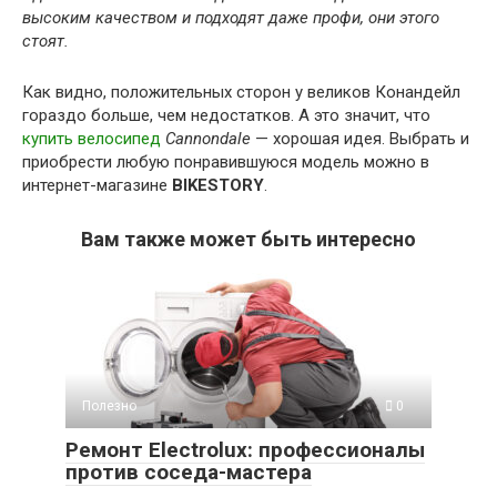
высоким качеством и подходят даже профи, они этого
стоят.
Как видно, положительных сторон у великов Конандейл
гораздо больше, чем недостатков. А это значит, что
купить велосипед
Cannondale
— хорошая идея. Выбрать и
приобрести любую понравившуюся модель можно в
интернет-магазине
BIKESTORY
.
Вам также может быть интересно
Полезно
0
Ремонт Electrolux: профессионалы
против соседа-мастера