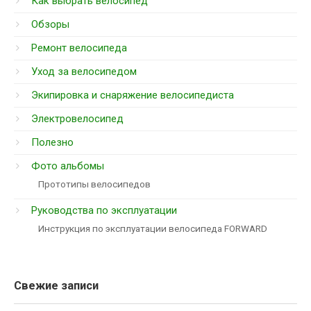
Как выбрать велосипед
Обзоры
Ремонт велосипеда
Уход за велосипедом
Экипировка и снаряжение велосипедиста
Электровелосипед
Полезно
Фото альбомы
Прототипы велосипедов
Руководства по эксплуатации
Инструкция по эксплуатации велосипеда FORWARD
Свежие записи