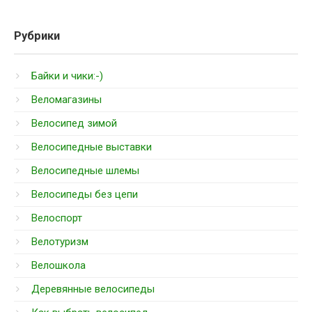
Рубрики
Байки и чики:-)
Веломагазины
Велосипед зимой
Велосипедные выставки
Велосипедные шлемы
Велосипеды без цепи
Велоспорт
Велотуризм
Велошкола
Деревянные велосипеды