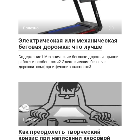
Полезно
0
Электрическая или механическая
беговая дорожка: что лучше
Содержание1 Механические беговые дорожки: принцип
работы и особенности2 Электрические беговые
дорожки: комфорт и функциональность3
Полезно
0
Как преодолеть творческий
кризис при написании курсовой