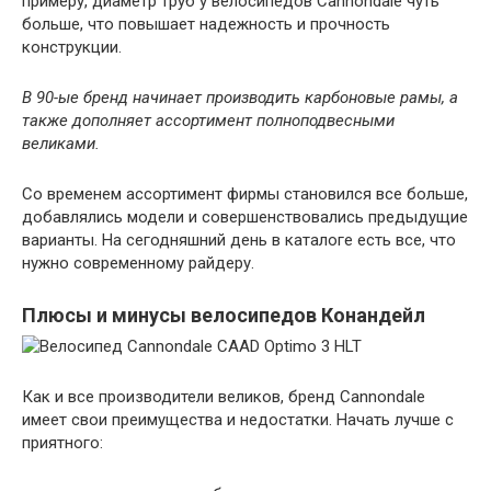
примеру, диаметр труб у велосипедов Cannondale чуть
больше, что повышает надежность и прочность
конструкции.
В 90-ые бренд начинает производить карбоновые рамы, а
также дополняет ассортимент полноподвесными
великами.
Со временем ассортимент фирмы становился все больше,
добавлялись модели и совершенствовались предыдущие
варианты. На сегодняшний день в каталоге есть все, что
нужно современному райдеру.
Плюсы и минусы велосипедов Конандейл
Как и все производители великов, бренд Cannondale
имеет свои преимущества и недостатки. Начать лучше с
приятного: