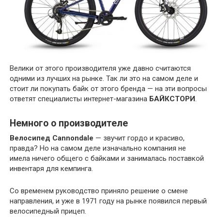
Велики от этого производителя уже давно считаются
одними из лучших на рынке. Так ли это на самом деле и
стоит ли покупать байк от этого бренда — на эти вопросы
ответят специалисты интернет-магазина
БАЙКСТОРИ
.
Немного о производителе
Велосипед Cannondale
— звучит гордо и красиво,
правда? Но на самом деле изначально компания не
имела ничего общего с байками и занималась поставкой
инвентаря для кемпинга.
Со временем руководство приняло решение о смене
направления, и уже в 1971 году на рынке появился первый
велосипедный прицеп.