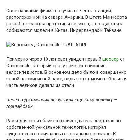
Свое название фирма получила в честь станции,
расположенной на севере Америки. В штате Миннесота
разрабатываются прототипы великов, а создаются и
собираются модели в Китае, Нидерландах и Тайване.
Примерно через 10 лет свет увидел первый
шоссер
от
Cannondale, который сразу привлек внимание
велосипедистов. В основном дело было в совершенно
новой алюминиевой раме, ведь на тот момент большая
часть великов делали из стали.
Через год компания выпустила еще одну новинку —
горный байк.
Рамы для своих байков производитель создавал по
собственной уникальной технологии, которая
существенно отличалась от остальных великов. К