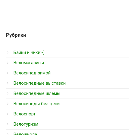
Рубрики
Байки и чики:-)
Веломагазины
Велосипед зимой
Велосипедные выставки
Велосипедные шлемы
Велосипеды без цепи
Велоспорт
Велотуризм
Велошкола