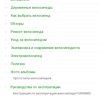
Деревянные велосипеды
Как выбрать велосипед
Обзоры
Ремонт велосипеда
Уход за велосипедом
Экипировка и снаряжение велосипедиста
Электровелосипед
Полезно
Фото альбомы
Прототипы велосипедов
Руководства по эксплуатации
Инструкция по эксплуатации велосипеда FORWARD