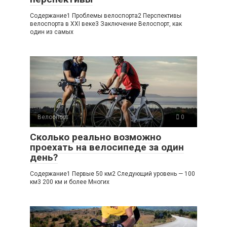
Содержание1 Проблемы велоспорта2 Перспективы
велоспорта в XXI веке3 Заключение Велоспорт, как
один из самых
Велоспорт
0
Сколько реально возможно
проехать на велосипеде за один
день?
Содержание1 Первые 50 км2 Следующий уровень — 100
км3 200 км и более Многих