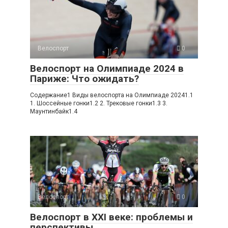
Велоспорт
0
Велоспорт на Олимпиаде 2024 в
Париже: Что ожидать?
Содержание1 Виды велоспорта на Олимпиаде 20241.1
1. Шоссейные гонки1.2 2. Трековые гонки1.3 3.
Маунтинбайк1.4
Велоспорт
0
Велоспорт в XXI веке: проблемы и
перспективы