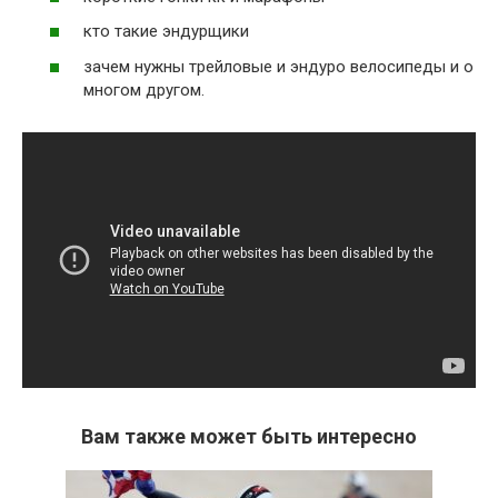
кто такие эндурщики
зачем нужны трейловые и эндуро велосипеды и о
многом другом.
Вам также может быть интересно