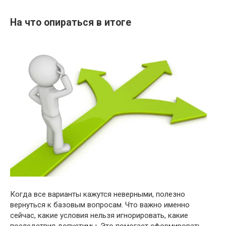
На что опираться в итоге
Когда все варианты кажутся неверными, полезно
вернуться к базовым вопросам. Что важно именно
сейчас, какие условия нельзя игнорировать, какие