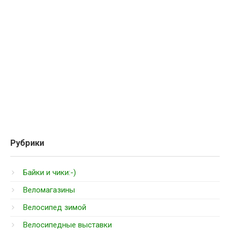
Рубрики
Байки и чики:-)
Веломагазины
Велосипед зимой
Велосипедные выставки