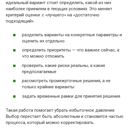
идеальный вариант стоит определить, какой из них
наиболее приемлем в текущих условиях. Это меняет
критерий оценки: с «лучшего» на «достаточно
подходящий».
разделить варианты на конкретные параметры и
оценить их отдельно
определить приоритеты — что важнее сейчас, а
что можно отложить
проверить, какие риски реальны, а какие
предполагаемые
рассмотреть промежуточные решения, а не
только крайние варианты
задать временные рамки для принятия решения
Такая работа помогает убрать избыточное давление.
Выбор перестает быть абсолютным и становится частью
процесса, который можно корректировать.