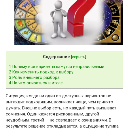
Содержание
[
скрыть
]
1
Почему все варианты кажутся неправильными
2
Как изменить подход к выбору
3
Роль внешнего разбора
4
На что опираться в итоге
Ситуация, когда ни один из доступных вариантов не
выглядит подходящим, возникает чаще, чем принято
думать. Внешне выбор есть, но каждый путь вызывает
сомнения. Один кажется рискованным, другой —
неудобным, третий — не совпадает с ожиданиями. В
результате решение откладывается, а ощущение тупика