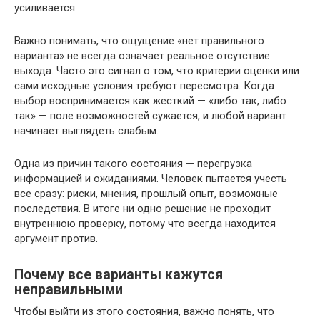
усиливается.
Важно понимать, что ощущение «нет правильного
варианта» не всегда означает реальное отсутствие
выхода. Часто это сигнал о том, что критерии оценки или
сами исходные условия требуют пересмотра. Когда
выбор воспринимается как жесткий — «либо так, либо
так» — поле возможностей сужается, и любой вариант
начинает выглядеть слабым.
Одна из причин такого состояния — перегрузка
информацией и ожиданиями. Человек пытается учесть
все сразу: риски, мнения, прошлый опыт, возможные
последствия. В итоге ни одно решение не проходит
внутреннюю проверку, потому что всегда находится
аргумент против.
Почему все варианты кажутся
неправильными
Чтобы выйти из этого состояния, важно понять, что