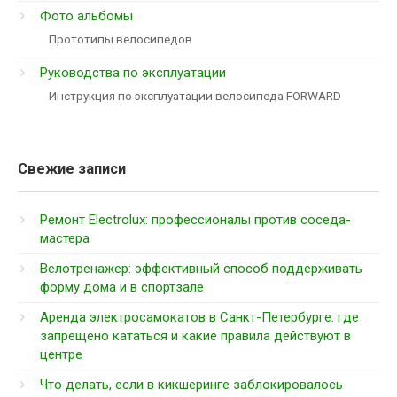
Фото альбомы
Прототипы велосипедов
Руководства по эксплуатации
Инструкция по эксплуатации велосипеда FORWARD
Свежие записи
Ремонт Electrolux: профессионалы против соседа-
мастера
Велотренажер: эффективный способ поддерживать
форму дома и в спортзале
Аренда электросамокатов в Санкт-Петербурге: где
запрещено кататься и какие правила действуют в
центре
Что делать, если в кикшеринге заблокировалось