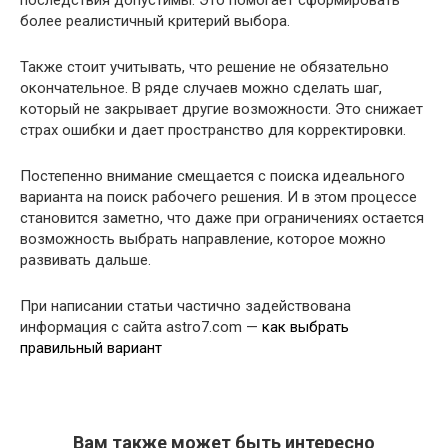
последствия допустимы. Это помогает сформировать
более реалистичный критерий выбора.
Также стоит учитывать, что решение не обязательно
окончательное. В ряде случаев можно сделать шаг,
который не закрывает другие возможности. Это снижает
страх ошибки и дает пространство для корректировки.
Постепенно внимание смещается с поиска идеального
варианта на поиск рабочего решения. И в этом процессе
становится заметно, что даже при ограничениях остается
возможность выбрать направление, которое можно
развивать дальше.
При написании статьи частично задействована
информация с сайта astro7.com —
как выбрать
правильный вариант
Вам также может быть интересно