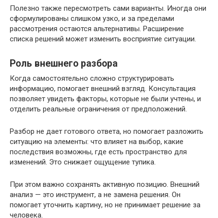
Полезно также пересмотреть сами варианты. Иногда они
сформулированы слишком узко, и за пределами
рассмотрения остаются альтернативы. Расширение
списка решений может изменить восприятие ситуации.
Роль внешнего разбора
Когда самостоятельно сложно структурировать
информацию, помогает внешний взгляд. Консультация
позволяет увидеть факторы, которые не были учтены, и
отделить реальные ограничения от предположений.
Разбор не дает готового ответа, но помогает разложить
ситуацию на элементы: что влияет на выбор, какие
последствия возможны, где есть пространство для
изменений. Это снижает ощущение тупика.
При этом важно сохранять активную позицию. Внешний
анализ — это инструмент, а не замена решения. Он
помогает уточнить картину, но не принимает решение за
человека.