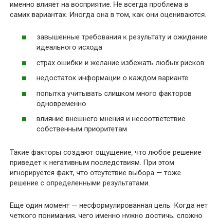
именно влияет на восприятие. Не всегда проблема в
самих вариантах. Иногда она в том, как они оцениваются.
завышенные требования к результату и ожидание
идеального исхода
страх ошибки и желание избежать любых рисков
недостаток информации о каждом варианте
попытка учитывать слишком много факторов
одновременно
влияние внешнего мнения и несоответствие
собственным приоритетам
Такие факторы создают ощущение, что любое решение
приведет к негативным последствиям. При этом
игнорируется факт, что отсутствие выбора — тоже
решение с определенными результатами.
Еще один момент — несформулированная цель. Когда нет
четкого понимания, чего именно нужно достичь, сложно