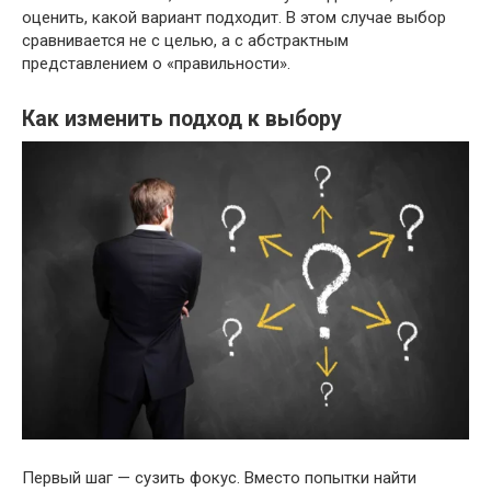
оценить, какой вариант подходит. В этом случае выбор
сравнивается не с целью, а с абстрактным
представлением о «правильности».
Как изменить подход к выбору
Первый шаг — сузить фокус. Вместо попытки найти