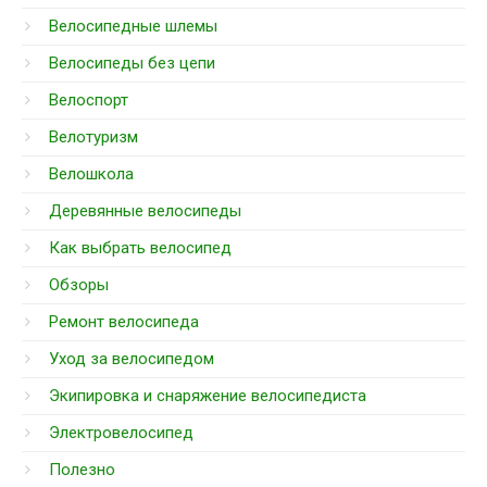
Велосипедные шлемы
Велосипеды без цепи
Велоспорт
Велотуризм
Велошкола
Деревянные велосипеды
Как выбрать велосипед
Обзоры
Ремонт велосипеда
Уход за велосипедом
Экипировка и снаряжение велосипедиста
Электровелосипед
Полезно