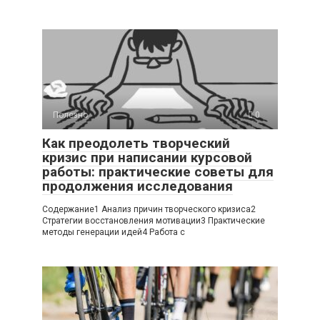
Полезно
0
Как преодолеть творческий
кризис при написании курсовой
работы: практические советы для
продолжения исследования
Содержание1 Анализ причин творческого кризиса2
Стратегии восстановления мотивации3 Практические
методы генерации идей4 Работа с