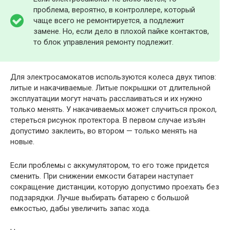
проблема, вероятно, в контроллере, который
чаще всего не ремонтируется, а подлежит
замене. Но, если дело в плохой пайке контактов,
то блок управления ремонту подлежит.
Для электросамокатов используются колеса двух типов:
литые и накачиваемые. Литые покрышки от длительной
эксплуатации могут начать расслаиваться и их нужно
только менять. У накачиваемых может случиться прокол,
стереться рисунок протектора. В первом случае изъян
допустимо заклеить, во втором — только менять на
новые.
Если проблемы с аккумулятором, то его тоже придется
сменить. При снижении емкости батареи наступает
сокращение дистанции, которую допустимо проехать без
подзарядки. Лучше выбирать батарею с большой
емкостью, дабы увеличить запас хода.