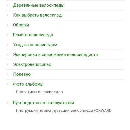
Деревянные велосипеды
Как выбрать велосипед
Обзоры
Ремонт велосипеда
Уход за велосипедом
Экипировка и снаряжение велосипедиста
Электровелосипед
Полезно
Фото альбомы
Прототипы велосипедов
Руководства по эксплуатации
Инструкция по эксплуатации велосипеда FORWARD