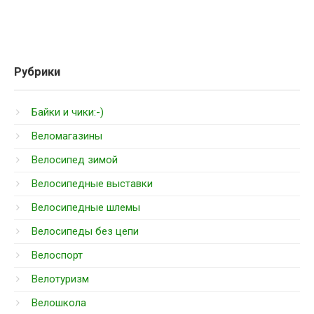
Рубрики
Байки и чики:-)
Веломагазины
Велосипед зимой
Велосипедные выставки
Велосипедные шлемы
Велосипеды без цепи
Велоспорт
Велотуризм
Велошкола