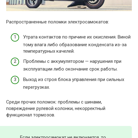
Распространенные поломки электросамокатов:
Утрата контактов по причине их окисления. Виной
тому влага либо образование конденсата из-за
температурных качелей.
Проблемы с аккумулятором — нарушения при
эксплуатации либо окончание срок работы.
Выход из строя блока управления при сильных
перегрузках.
Среди прочих поломок: проблемы с шинами,
повреждение рулевой колонки, некорректный
функционал тормозов.
Если электросамокат не включается, то