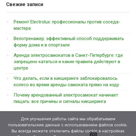
Свежие записи
Ремонт Electrolux: профессионалы против соседа-
мастера
Велотренажер: эффективный способ поддерживать
форму дома и в спортзале
Аренда электросамокатов в Санкт-Петербурге: где
запрещено кататься и какие правила действуют в
центре
Что делать, если в кикшеринге заблокировалось
колесо во время аренды самоката прямо на ходу
Почему арендованный электросамокат начинает
пищать: все причины и сигналы кикшеринга
Для улучшения работы сайта мы обрабатываем
пользовательские данные с использованием файлов cookie.
Вы всегда можете отключить файлы cookie в настройках