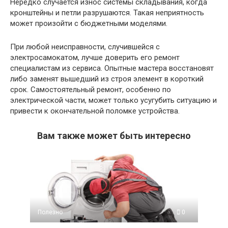
Нередко случается износ системы складывания, когда
кронштейны и петли разрушаются. Такая неприятность
может произойти с бюджетными моделями.
При любой неисправности, случившейся с
электросамокатом, лучше доверить его ремонт
специалистам из сервиса. Опытные мастера восстановят
либо заменят вышедший из строя элемент в короткий
срок. Самостоятельный ремонт, особенно по
электрической части, может только усугубить ситуацию и
привести к окончательной поломке устройства.
Вам также может быть интересно
Полезно
0