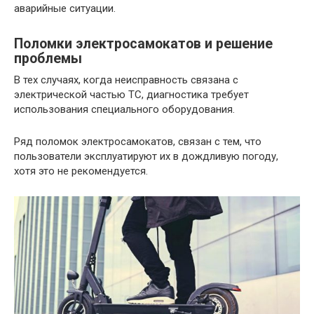
аварийные ситуации.
Поломки электросамокатов и решение
проблемы
В тех случаях, когда неисправность связана с
электрической частью ТС, диагностика требует
использования специального оборудования.
Ряд поломок электросамокатов, связан с тем, что
пользователи эксплуатируют их в дождливую погоду,
хотя это не рекомендуется.