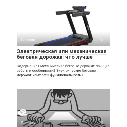
Полезно
0
Электрическая или механическая
беговая дорожка: что лучше
Содержание1 Механические беговые дорожки: принцип
работы и особенности2 Электрические беговые
дорожки: комфорт и функциональность3
Полезно
0