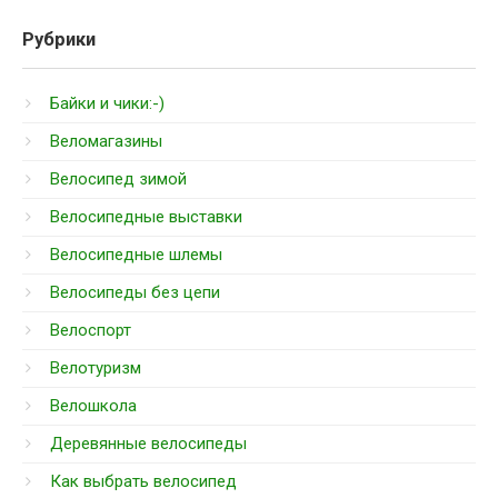
Рубрики
Байки и чики:-)
Веломагазины
Велосипед зимой
Велосипедные выставки
Велосипедные шлемы
Велосипеды без цепи
Велоспорт
Велотуризм
Велошкола
Деревянные велосипеды
Как выбрать велосипед