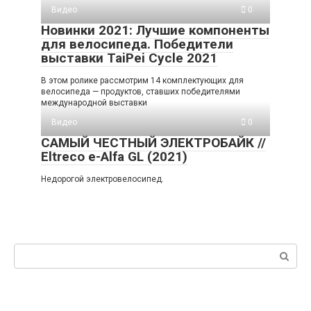
Видео
0
Новинки 2021: Лучшие компоненты
для велосипеда. Победители
выставки TaiPei Cycle 2021
В этом ролике рассмотрим 14 комплектующих для
велосипеда — продуктов, ставших победителями
международной выставки
Видео
0
САМЫЙ ЧЕСТНЫЙ ЭЛЕКТРОБАЙК //
Eltreco e-Alfa GL (2021)
Недорогой электровелосипед.
Поиск: