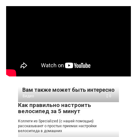
Вам также может быть интересно
Видео
0
Как правильно настроить
велосипед за 5 минут
Коллеги из Specialized (с нашей помощью)
рассказывают о простых приемах настройки
велосипеда в домашних