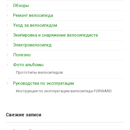
Обзоры
Ремонт велосипеда
Уход за велосипедом
Экипировка и снаряжение велосипедиста
Электровелосипед
Полезно
Фото альбомы
Прототипы велосипедов
Руководства по эксплуатации
Инструкция по эксплуатации велосипеда FORWARD
Свежие записи