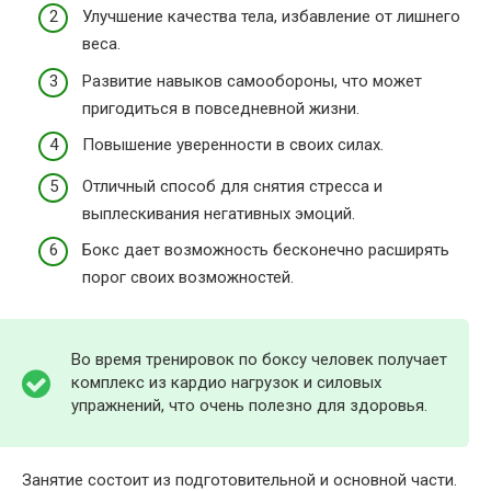
Улучшение качества тела, избавление от лишнего
веса.
Развитие навыков самообороны, что может
пригодиться в повседневной жизни.
Повышение уверенности в своих силах.
Отличный способ для снятия стресса и
выплескивания негативных эмоций.
Бокс дает возможность бесконечно расширять
порог своих возможностей.
Во время тренировок по боксу человек получает
комплекс из кардио нагрузок и силовых
упражнений, что очень полезно для здоровья.
Занятие состоит из подготовительной и основной части.