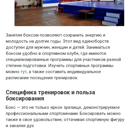
Занятия боксом позволяют сохранить энергию и
молодость на долгие годы. Этот вид единоборств
доступен для мужчин, женщин и детей. Заниматься
боксом удобно в спортивном клубе, где имеются
специализированные программы для участников разной
степени подготовки. Изучить спортивные программы
можно
тут
, а также составить индивидуальное
расписание посещения тренировок.
Специфика тренировок и польза
боксирования
Бокс — это не только яркое зрелище, демонстрируемое
профессиональными спортсменами. Боксировать можно
также в свое удовольствие, оттачивая спортивную фигуру
и закаляя дух.