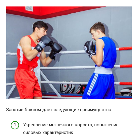
Занятие боксом дает следующие преимущества:
Укрепление мышечного корсета, повышение
силовых характеристик.