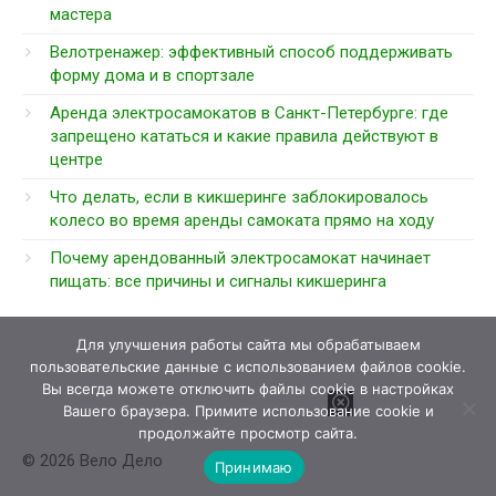
мастера
Велотренажер: эффективный способ поддерживать
форму дома и в спортзале
Аренда электросамокатов в Санкт-Петербурге: где
запрещено кататься и какие правила действуют в
центре
Что делать, если в кикшеринге заблокировалось
колесо во время аренды самоката прямо на ходу
Почему арендованный электросамокат начинает
пищать: все причины и сигналы кикшеринга
Для улучшения работы сайта мы обрабатываем
пользовательские данные с использованием файлов cookie.
Вы всегда можете отключить файлы cookie в настройках
Вашего браузера. Примите использование cookie и
продолжайте просмотр сайта.
© 2026 Вело Дело
Принимаю