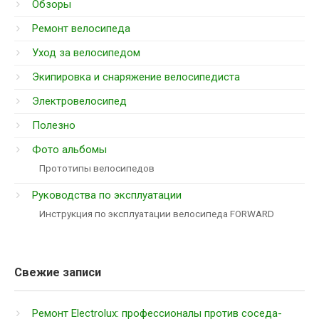
Обзоры
Ремонт велосипеда
Уход за велосипедом
Экипировка и снаряжение велосипедиста
Электровелосипед
Полезно
Фото альбомы
Прототипы велосипедов
Руководства по эксплуатации
Инструкция по эксплуатации велосипеда FORWARD
Свежие записи
Ремонт Electrolux: профессионалы против соседа-