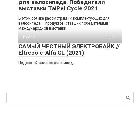
для велосипеда. Победители
выставки TaiPei Cycle 2021
В этом ролике рассмотрим 14 комплектующих для
велосипеда — продуктов, ставших победителями
международной выставки
Видео
0
САМЫЙ ЧЕСТНЫЙ ЭЛЕКТРОБАЙК //
Eltreco e-Alfa GL (2021)
Недорогой электровелосипед.
Поиск: