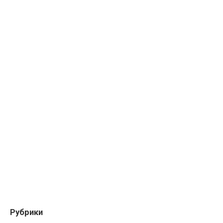
Рубрики