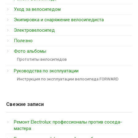
Уход за велосипедом
Экипировка и снаряжение велосипедиста
Электровелосипед
Полезно
Фото альбомы
Прототипы велосипедов
Руководства по эксплуатации
Инструкция по эксплуатации велосипеда FORWARD
Свежие записи
Ремонт Electrolux: профессионалы против соседа-
мастера