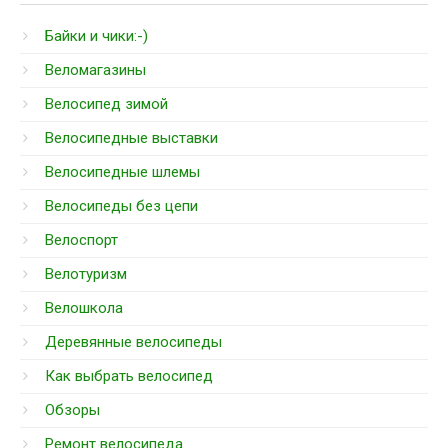
Байки и чики:-)
Веломагазины
Велосипед зимой
Велосипедные выставки
Велосипедные шлемы
Велосипеды без цепи
Велоспорт
Велотуризм
Велошкола
Деревянные велосипеды
Как выбрать велосипед
Обзоры
Ремонт велосипеда