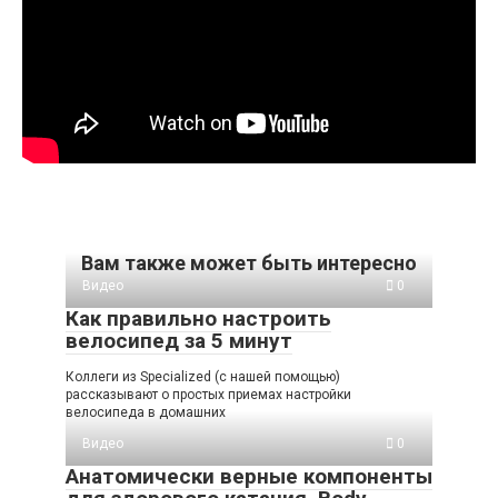
Вам также может быть интересно
Видео
0
Как правильно настроить
велосипед за 5 минут
Коллеги из Specialized (с нашей помощью)
рассказывают о простых приемах настройки
велосипеда в домашних
Видео
0
Анатомически верные компоненты