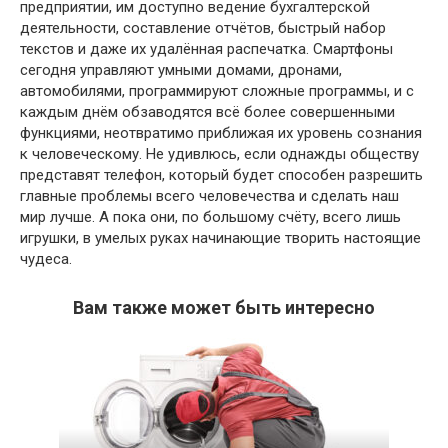
предприятии, им доступно ведение бухгалтерской
деятельности, составление отчётов, быстрый набор
текстов и даже их удалённая распечатка. Смартфоны
сегодня управляют умными домами, дронами,
автомобилями, программируют сложные программы, и с
каждым днём обзаводятся всё более совершенными
функциями, неотвратимо приближая их уровень сознания
к человеческому. Не удивлюсь, если однажды обществу
представят телефон, который будет способен разрешить
главные проблемы всего человечества и сделать наш
мир лучше. А пока они, по большому счёту, всего лишь
игрушки, в умелых руках начинающие творить настоящие
чудеса.
Вам также может быть интересно