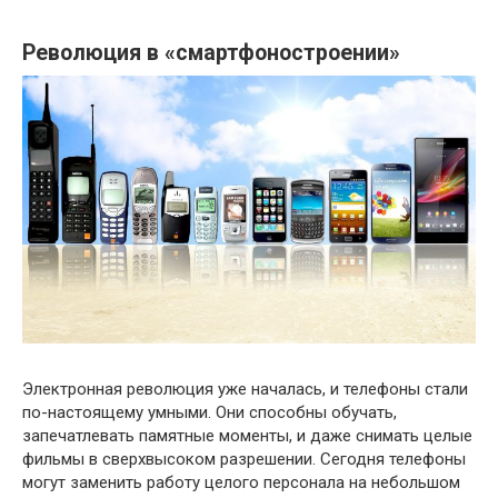
Революция в «смартфоностроении»
Электронная революция уже началась, и телефоны стали
по-настоящему умными. Они способны обучать,
запечатлевать памятные моменты, и даже снимать целые
фильмы в сверхвысоком разрешении. Сегодня телефоны
могут заменить работу целого персонала на небольшом