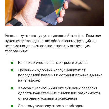
Успешному человеку нужен успешный телефон. Если вам
нужен смартфон для выше обозначенных функций, он
непременно должен соответствовать следующим
требованиям:
Наличие качественного и яркого экрана;
Прочный и удобный корпус защитит от
последствий падения и сохранит важные данные
на телефоне;
Камера с несколькими объективами позволит
сделать качественные снимки вне зависимости
от погодных условий и освещения;
Занятому человеку просто необходим