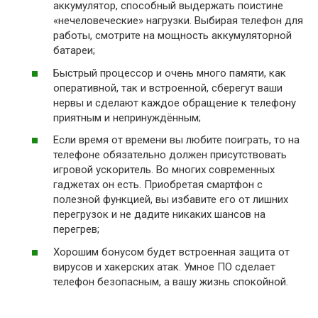
аккумулятор, способный выдержать поистине
«нечеловеческие» нагрузки. Выбирая телефон для
работы, смотрите на мощность аккумуляторной
батареи;
Быстрый процессор и очень много памяти, как
оперативной, так и встроенной, сберегут ваши
нервы и сделают каждое обращение к телефону
приятным и непринуждённым;
Если время от времени вы любите поиграть, то на
телефоне обязательно должен присутствовать
игровой ускоритель. Во многих современных
гаджетах он есть. Приобретая смартфон с
полезной функцией, вы избавите его от лишних
перегрузок и не дадите никаких шансов на
перегрев;
Хорошим бонусом будет встроенная защита от
вирусов и хакерских атак. Умное ПО сделает
телефон безопасным, а вашу жизнь спокойной.