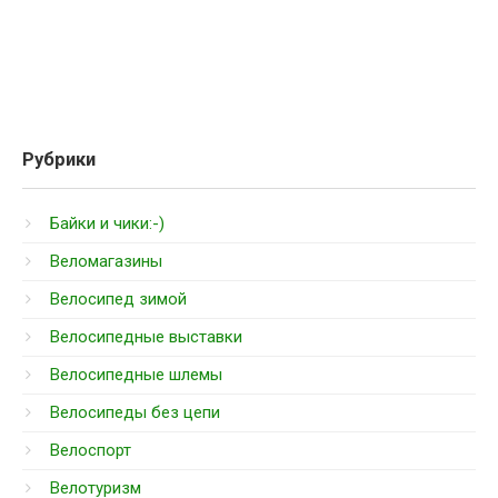
Рубрики
Байки и чики:-)
Веломагазины
Велосипед зимой
Велосипедные выставки
Велосипедные шлемы
Велосипеды без цепи
Велоспорт
Велотуризм