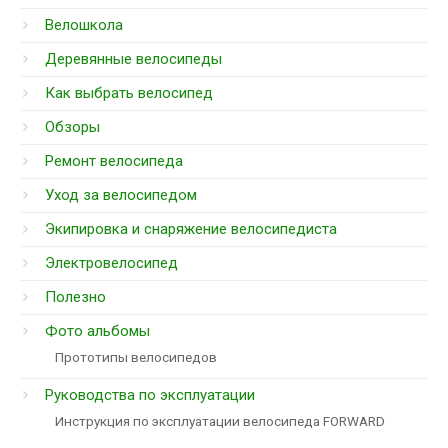
Велошкола
Деревянные велосипеды
Как выбрать велосипед
Обзоры
Ремонт велосипеда
Уход за велосипедом
Экипировка и снаряжение велосипедиста
Электровелосипед
Полезно
Фото альбомы
Прототипы велосипедов
Руководства по эксплуатации
Инструкция по эксплуатации велосипеда FORWARD