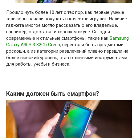
Прошло чуть более 10 лет с тех пор, как первые умные
телефоны начали покупать в качестве игрушек. Наличие
гаджета многое могло рассказать о его владельце,
например, о достатке и хорошем вкусе. Сегодня
современные и стильные смартфоны, такие как
Samsung
Galaxy A30S 3 32Gb Green
, перестали быть предметами
роскоши, а из категории развлечений плавно перешли на
более высокий уровень, став отличными инструментами
для работы, учёбы и бизнеса.
Каким должен быть смартфон?