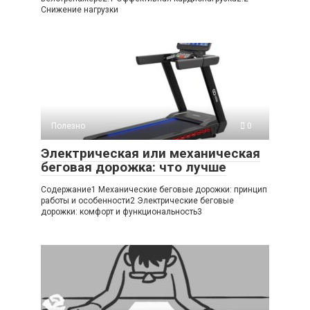
Снижение нагрузки
Полезно
0
Электрическая или механическая
беговая дорожка: что лучше
Содержание1 Механические беговые дорожки: принцип
работы и особенности2 Электрические беговые
дорожки: комфорт и функциональность3