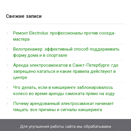
Свежие записи
Ремонт Electrolux: профессионалы против соседа-
мастера
Велотренажер: эффективный способ поддерживать
форму дома и в спортзале
Аренда электросамокатов в Санкт-Петербурге: где
запрещено кататься и какие правила действуют в
центре
Что делать, если в кикшеринге заблокировалось
колесо во время аренды самоката прямо на ходу
Почему арендованный электросамокат начинает
пищать: все причины и сигналы кикшеринга
Для улучшения работы сайта мы обрабатываем