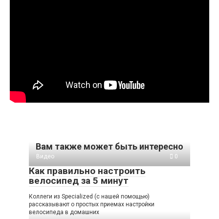
Вам также может быть интересно
Видео
0
Как правильно настроить
велосипед за 5 минут
Коллеги из Specialized (с нашей помощью)
рассказывают о простых приемах настройки
велосипеда в домашних