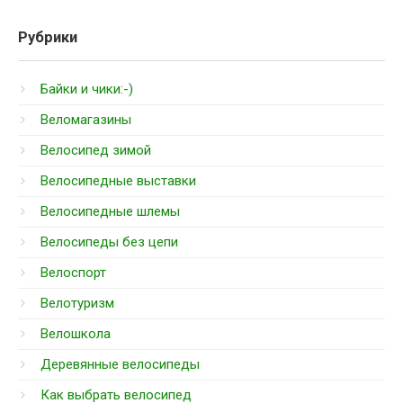
Рубрики
Байки и чики:-)
Веломагазины
Велосипед зимой
Велосипедные выставки
Велосипедные шлемы
Велосипеды без цепи
Велоспорт
Велотуризм
Велошкола
Деревянные велосипеды
Как выбрать велосипед