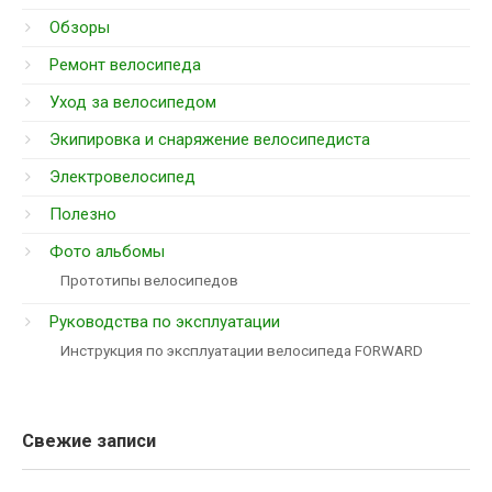
Обзоры
Ремонт велосипеда
Уход за велосипедом
Экипировка и снаряжение велосипедиста
Электровелосипед
Полезно
Фото альбомы
Прототипы велосипедов
Руководства по эксплуатации
Инструкция по эксплуатации велосипеда FORWARD
Свежие записи