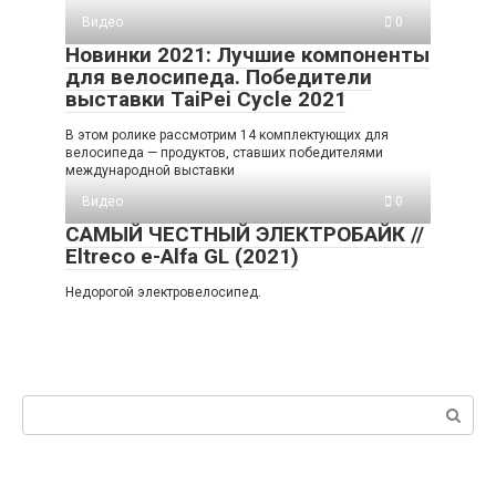
Видео
0
Новинки 2021: Лучшие компоненты
для велосипеда. Победители
выставки TaiPei Cycle 2021
В этом ролике рассмотрим 14 комплектующих для
велосипеда — продуктов, ставших победителями
международной выставки
Видео
0
САМЫЙ ЧЕСТНЫЙ ЭЛЕКТРОБАЙК //
Eltreco e-Alfa GL (2021)
Недорогой электровелосипед.
Поиск: