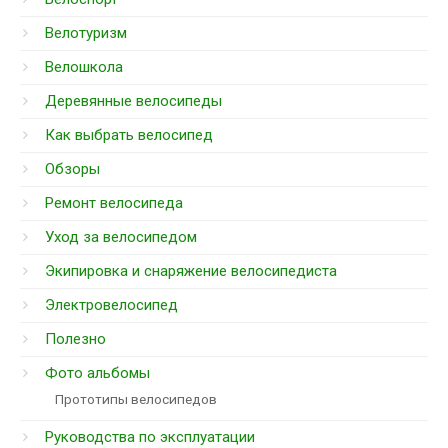
Велотуризм
Велошкола
Деревянные велосипеды
Как выбрать велосипед
Обзоры
Ремонт велосипеда
Уход за велосипедом
Экипировка и снаряжение велосипедиста
Электровелосипед
Полезно
Фото альбомы
Прототипы велосипедов
Руководства по эксплуатации