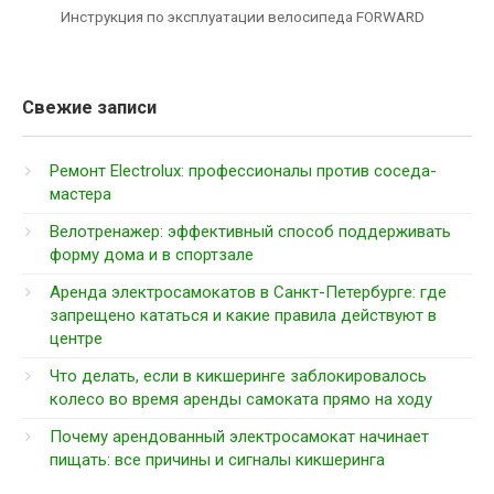
Инструкция по эксплуатации велосипеда FORWARD
Свежие записи
Ремонт Electrolux: профессионалы против соседа-
мастера
Велотренажер: эффективный способ поддерживать
форму дома и в спортзале
Аренда электросамокатов в Санкт-Петербурге: где
запрещено кататься и какие правила действуют в
центре
Что делать, если в кикшеринге заблокировалось
колесо во время аренды самоката прямо на ходу
Почему арендованный электросамокат начинает
пищать: все причины и сигналы кикшеринга