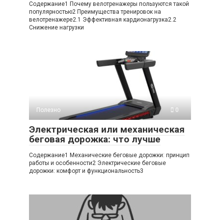
Содержание1 Почему велотренажеры пользуются такой
популярностью2 Преимущества тренировок на
велотренажере2.1 Эффективная кардионагрузка2.2
Снижение нагрузки
Полезно
0
Электрическая или механическая
беговая дорожка: что лучше
Содержание1 Механические беговые дорожки: принцип
работы и особенности2 Электрические беговые
дорожки: комфорт и функциональность3