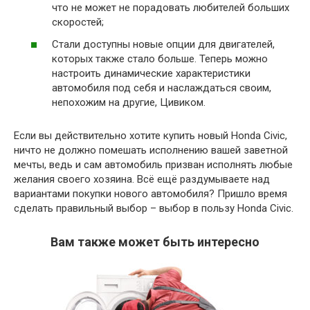
что не может не порадовать любителей больших
скоростей;
Стали доступны новые опции для двигателей,
которых также стало больше. Теперь можно
настроить динамические характеристики
автомобиля под себя и наслаждаться своим,
непохожим на другие, Цивиком.
Если вы действительно хотите купить новый Honda Civic,
ничто не должно помешать исполнению вашей заветной
мечты, ведь и сам автомобиль призван исполнять любые
желания своего хозяина. Всё ещё раздумываете над
вариантами покупки нового автомобиля? Пришло время
сделать правильный выбор – выбор в пользу Honda Civic.
Вам также может быть интересно