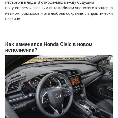
первого взгляда. В отношениях между будущим
покупателем и главным автомобилем японского концерна
нет компромиссов – эта любовь сохраняется практически
навечно.
Как изменился Honda Civic в новом
исполнении?