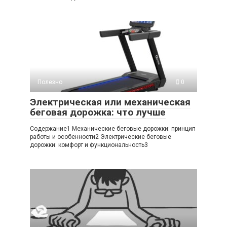
Полезно
0
Электрическая или механическая
беговая дорожка: что лучше
Содержание1 Механические беговые дорожки: принцип
работы и особенности2 Электрические беговые
дорожки: комфорт и функциональность3