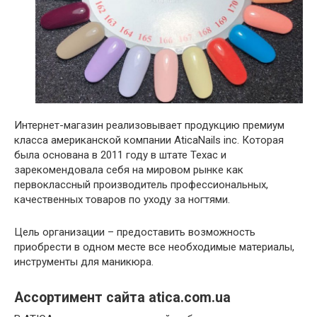
Интернет-магазин реализовывает продукцию премиум
класса американской компании AticaNails inc. Которая
была основана в 2011 году в штате Техас и
зарекомендовала себя на мировом рынке как
первоклассный производитель профессиональных,
качественных товаров по уходу за ногтями.
Цель организации – предоставить возможность
приобрести в одном месте все необходимые материалы,
инструменты для маникюра.
Ассортимент сайта atica.com.ua