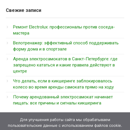
Свежие записи
Ремонт Electrolux: профессионалы против соседа-
мастера
Велотренажер: эффективный способ поддерживать
форму дома и в спортзале
Аренда электросамокатов в Санкт-Петербурге: где
запрещено кататься и какие правила действуют в
центре
Что делать, если в кикшеринге заблокировалось
колесо во время аренды самоката прямо на ходу
Почему арендованный электросамокат начинает
пищать: все причины и сигналы кикшеринга
Для улучшения работы сайта мы обрабатываем
пользовательские данные с использованием файлов cookie.