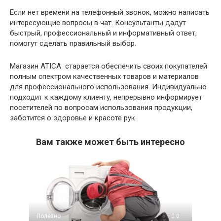
Если нет времени на телефонный звонок, можно написать
интересующие вопросы в чат. Консультанты дадут
быстрый, профессиональный и информативный ответ,
помогут сделать правильный выбор.
Магазин ATICA старается обеспечить своих покупателей
полным спектром качественных товаров и материалов
для профессионального использования. Индивидуально
подходит к каждому клиенту, непрерывно информирует
посетителей по вопросам использования продукции,
заботится о здоровье и красоте рук.
Вам также может быть интересно
Полезно
0