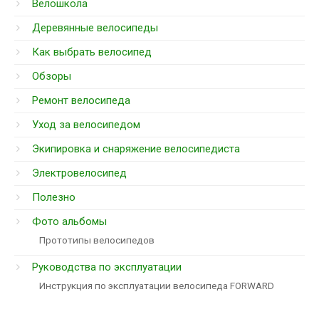
Велошкола
Деревянные велосипеды
Как выбрать велосипед
Обзоры
Ремонт велосипеда
Уход за велосипедом
Экипировка и снаряжение велосипедиста
Электровелосипед
Полезно
Фото альбомы
Прототипы велосипедов
Руководства по эксплуатации
Инструкция по эксплуатации велосипеда FORWARD