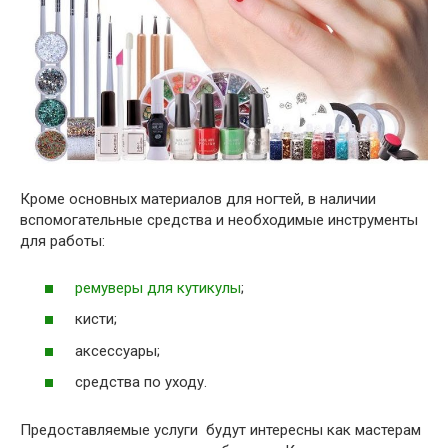
Кроме основных материалов для ногтей, в наличии
вспомогательные средства и необходимые инструменты
для работы:
ремуверы для кутикулы
;
кисти;
аксессуары;
средства по уходу.
Предоставляемые услуги будут интересны как мастерам