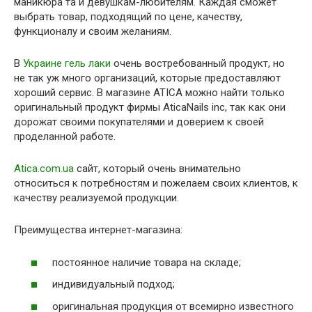
маникюра та и девушкам-любителям. Каждая сможет
выбрать товар, подходящий по цене, качеству,
функционалу и своим желаниям.
В
Украине гель лаки
очень востребованный продукт, но
не так уж много организаций, которые предоставляют
хороший сервис. В магазине ATICA можно найти только
оригинальный продукт фирмы AticaNails inc, так как они
дорожат своими покупателями и доверием к своей
проделанной работе.
Atica.com.ua
сайт, который очень внимательно
относиться к потребностям и пожелаем своих клиентов, к
качеству реализуемой продукции.
Преимущества интернет-магазина:
постоянное наличие товара на складе;
индивидуальный подход;
оригинальная продукция от всемирно известного