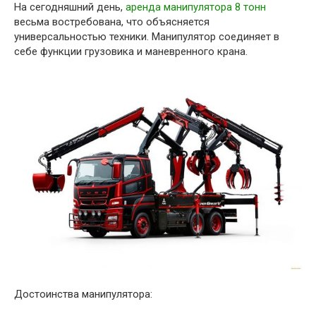
На сегодняшний день,
аренда манипулятора 8 тонн
весьма востребована, что объясняется
универсальностью техники. Манипулятор соединяет в
себе функции грузовика и маневренного крана.
Достоинства манипулятора: