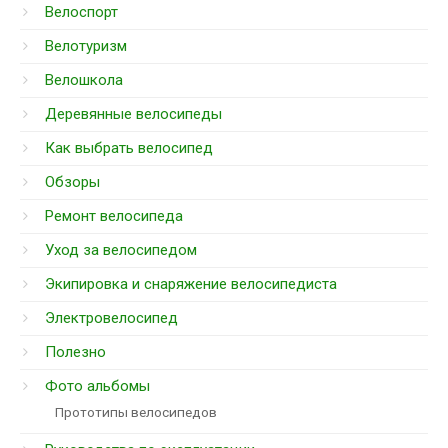
Велоспорт
Велотуризм
Велошкола
Деревянные велосипеды
Как выбрать велосипед
Обзоры
Ремонт велосипеда
Уход за велосипедом
Экипировка и снаряжение велосипедиста
Электровелосипед
Полезно
Фото альбомы
Прототипы велосипедов