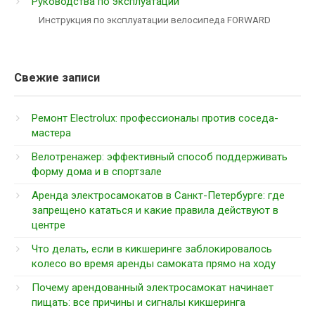
Руководства по эксплуатации
Инструкция по эксплуатации велосипеда FORWARD
Свежие записи
Ремонт Electrolux: профессионалы против соседа-
мастера
Велотренажер: эффективный способ поддерживать
форму дома и в спортзале
Аренда электросамокатов в Санкт-Петербурге: где
запрещено кататься и какие правила действуют в
центре
Что делать, если в кикшеринге заблокировалось
колесо во время аренды самоката прямо на ходу
Почему арендованный электросамокат начинает
пищать: все причины и сигналы кикшеринга