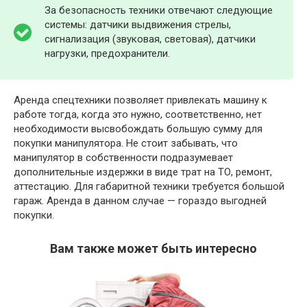
За безопасность техники отвечают следующие
системы: датчики выдвижения стрелы,
сигнализация (звуковая, световая), датчики
нагрузки, предохранители.
Аренда спецтехники позволяет привлекать машину к
работе тогда, когда это нужно, соответственно, нет
необходимости высвобождать большую сумму для
покупки манипулятора. Не стоит забывать, что
манипулятор в собственности подразумевает
дополнительные издержки в виде трат на ТО, ремонт,
аттестацию. Для габаритной техники требуется большой
гараж. Аренда в данном случае — гораздо выгодней
покупки.
Вам также может быть интересно