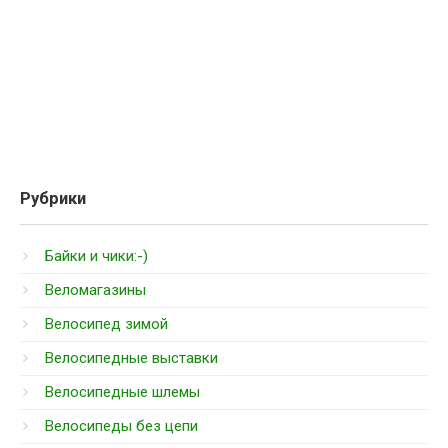
Рубрики
Байки и чики:-)
Веломагазины
Велосипед зимой
Велосипедные выставки
Велосипедные шлемы
Велосипеды без цепи