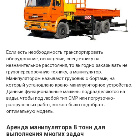
Если есть необходимость транспортировать
оборудование, оснащение, спецтехнику на
незначительное расстояния, то выгодно заказывать не
грузоперевозочную технику, а манипулятор.
Манипулятором называют грузовик с бортами, на
который установлено крано-манипуляторное устройство.
Данные функциональные машины подразделяются на
виды, чтобы под любой тип СМР или погрузочно-
разгрузочных работ, можно было подобрать
оптимальную модель.
Аренда манипулятора 8 тонн для
выполнения многих задач