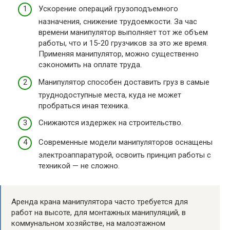
Ускорение операций грузоподъемного
назначения, снижение трудоемкости. За час
времени манипулятор выполняет тот же объем
работы, что и 15-20 грузчиков за это же время.
Применяя манипулятор, можно существенно
сэкономить на оплате труда.
Манипулятор способен доставить груз в самые
труднодоступные места, куда не может
пробраться иная техника.
Снижаются издержек на строительство.
Современные модели манипуляторов оснащены
электроаппаратурой, освоить принцип работы с
техникой — не сложно.
Аренда крана манипулятора часто требуется для
работ на высоте, для монтажных манипуляций, в
коммунальном хозяйстве, на малоэтажном