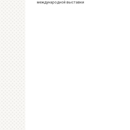
международной выставки