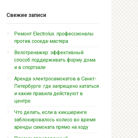
Свежие записи
Ремонт Electrolux: профессионалы
против соседа-мастера
Велотренажер: эффективный
способ поддерживать форму дома
и в спортзале
Аренда электросамокатов в Санкт-
Петербурге: где запрещено кататься
и какие правила действуют в
центре
Что делать, если в кикшеринге
заблокировалось колесо во время
аренды самоката прямо на ходу