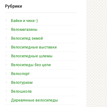
Рубрики
Байки и чики:-)
Веломагазины
Велосипед зимой
Велосипедные выставки
Велосипедные шлемы
Велосипеды без цепи
Велоспорт
Велотуризм
Велошкола
Деревянные велосипеды