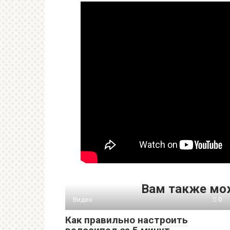
Вам также мо
Видео
0
Как правильно настроить