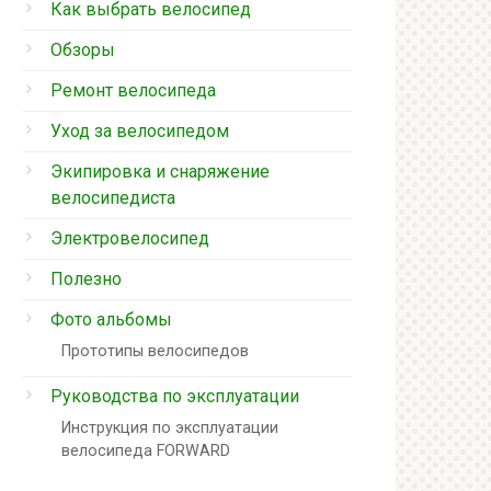
Как выбрать велосипед
Обзоры
Ремонт велосипеда
Уход за велосипедом
Экипировка и снаряжение
велосипедиста
Электровелосипед
Полезно
Фото альбомы
Прототипы велосипедов
Руководства по эксплуатации
Инструкция по эксплуатации
велосипеда FORWARD