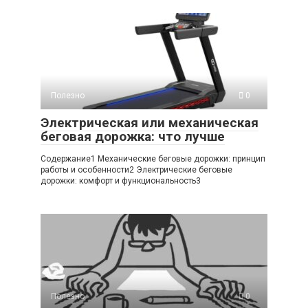
Полезно
0
Электрическая или механическая
беговая дорожка: что лучше
Содержание1 Механические беговые дорожки: принцип
работы и особенности2 Электрические беговые
дорожки: комфорт и функциональность3
Полезно
0