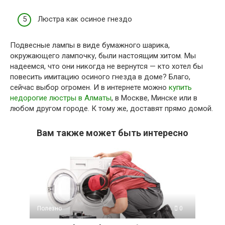
Люстра как осиное гнездо
Подвесные лампы в виде бумажного шарика,
окружающего лампочку, были настоящим хитом. Мы
надеемся, что они никогда не вернутся — кто хотел бы
повесить имитацию осиного гнезда в доме? Благо,
сейчас выбор огромен. И в интернете можно
купить
недорогие люстры в Алматы
, в Москве, Минске или в
любом другом городе. К тому же, доставят прямо домой.
Вам также может быть интересно
Полезно
0