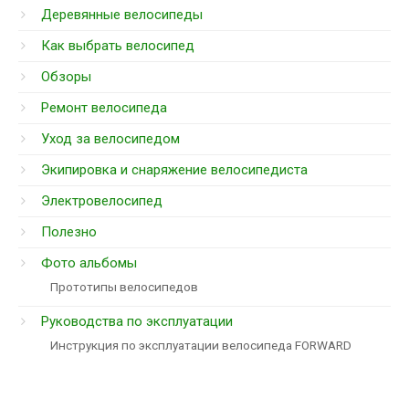
Деревянные велосипеды
Как выбрать велосипед
Обзоры
Ремонт велосипеда
Уход за велосипедом
Экипировка и снаряжение велосипедиста
Электровелосипед
Полезно
Фото альбомы
Прототипы велосипедов
Руководства по эксплуатации
Инструкция по эксплуатации велосипеда FORWARD