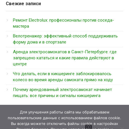
Свежие записи
Ремонт Electrolux: профессионалы против соседа-
мастера
Велотренажер: эффективный способ поддерживать
форму дома и в спортзале
Аренда электросамокатов в Санкт-Петербурге: где
запрещено кататься и какие правила действуют в
центре
Что делать, если в кикшеринге заблокировалось
колесо во время аренды самоката прямо на ходу
Почему арендованный электросамокат начинает
пищать: все причины и сигналы кикшеринга
Для улучшения работы сайта мы обрабатываем
пользовательские данные с использованием файлов cookie.
Вы всегда можете отключить файлы cookie в настройках