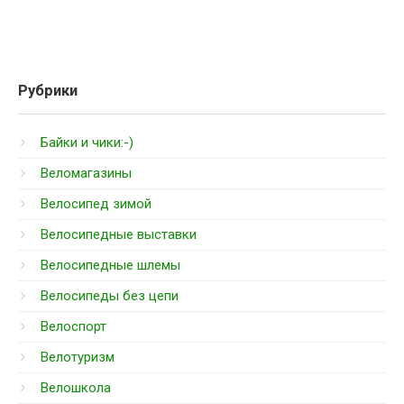
Рубрики
Байки и чики:-)
Веломагазины
Велосипед зимой
Велосипедные выставки
Велосипедные шлемы
Велосипеды без цепи
Велоспорт
Велотуризм
Велошкола