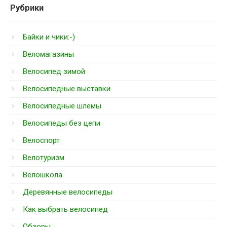
Рубрики
Байки и чики:-)
Веломагазины
Велосипед зимой
Велосипедные выставки
Велосипедные шлемы
Велосипеды без цепи
Велоспорт
Велотуризм
Велошкола
Деревянные велосипеды
Как выбрать велосипед
Обзоры