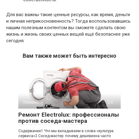
Для вас важны такие ценные ресурсы, как время, деньги
и личная неприкосновенность? Тогда воспользовавшись
нашим полезным контентом вы сможете сделать свою
жизнь и жизнь своих ценных вещей ещё безопаснее уже
сегодня.
Вам также может быть интересно
Полезно
0
Ремонт Electrolux: профессионалы
против соседа-мастера
Содержание1 Что мы вкладываем в слова «культура
сервиса»2 Сосед-мастер: почему дешевизна часто