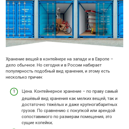
Хранение вещей в контейнере на западе и в Европе –
дело обычное. Но сегодня и в России набирает
популярность подобный вид хранения, и этому есть
несколько причин:
Цена. Контейнерное хранение – по праву самый
дешёвый вид хранения как мелких вещей, так и
достаточно тяжёлых и даже крупногабаритных
грузов. По сравнению с покупкой или арендой
сопоставимого по размерам помещения, это
сущие копейки;