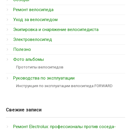
Ремонт велосипеда
Уход за велосипедом
Экипировка и снаряжение велосипедиста
Электровелосипед
Полезно
Фото альбомы
Прототипы велосипедов
Руководства по эксплуатации
Инструкция по эксплуатации велосипеда FORWARD
Свежие записи
Ремонт Electrolux: профессионалы против соседа-