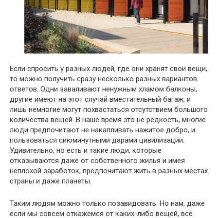
Если спросить у разных людей, где они хранят свои вещи,
то можно получить сразу несколько разных вариантов
ответов. Одни заваливают ненужным хламом балконы,
другие имеют на этот случай вместительный багаж, и
лишь немногие могут похвастаться отсутствием большого
количества вещей. В наше время это не редкость, многие
люди предпочитают не накапливать нажитое добро, и
пользоваться сиюминутными дарами цивилизации.
Удивительно, но есть и такие люди, которые
отказываются даже от собственного жилья и имея
неплохой заработок, предпочитают жить в разных местах
страны и даже планеты.
Таким людям можно только позавидовать. Но нам, даже
если мы совсем откажемся от каких-либо вещей, всё