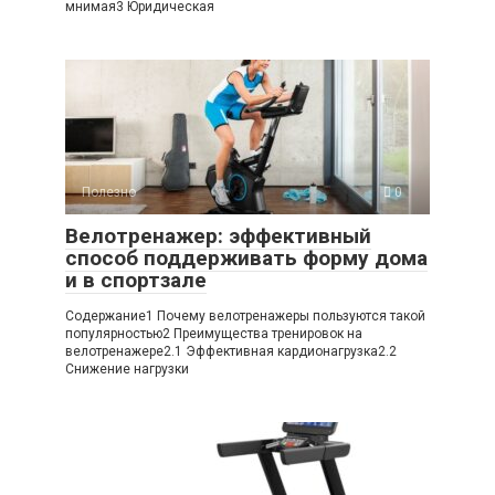
мнимая3 Юридическая
Полезно
0
Велотренажер: эффективный
способ поддерживать форму дома
и в спортзале
Содержание1 Почему велотренажеры пользуются такой
популярностью2 Преимущества тренировок на
велотренажере2.1 Эффективная кардионагрузка2.2
Снижение нагрузки