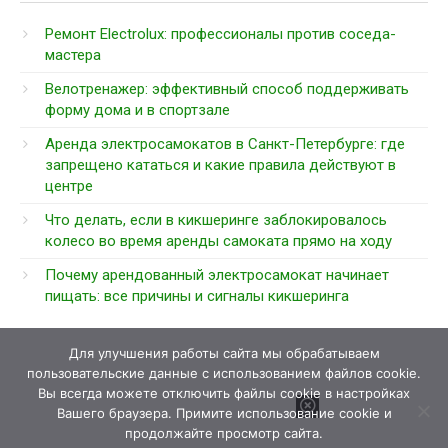
Ремонт Electrolux: профессионалы против соседа-
мастера
Велотренажер: эффективный способ поддерживать
форму дома и в спортзале
Аренда электросамокатов в Санкт-Петербурге: где
запрещено кататься и какие правила действуют в
центре
Что делать, если в кикшеринге заблокировалось
колесо во время аренды самоката прямо на ходу
Почему арендованный электросамокат начинает
пищать: все причины и сигналы кикшеринга
Для улучшения работы сайта мы обрабатываем
пользовательские данные с использованием файлов cookie.
Вы всегда можете отключить файлы cookie в настройках
Вашего браузера. Примите использование cookie и
продолжайте просмотр сайта.