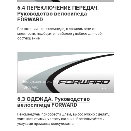
6.4 ПЕРЕКЛЮЧЕНИЕ ПЕРЕДАЧ.
Руководство велосипеда
FORWARD
При катании на велосипеде, в зависимости от
местности, подберите наиболее удобное для себя
соотношение
Инструкция по эксплуатации велосипеда
FORWARD
0
6.3 ОДЕЖДА. Руководство
велосипеда FORWARD
Рекомендуем приобрести шлем, выбор нужно сделать,
учитывая стиль и частоту катания. Воспользуйтесь
услугами продавца-консультанта.