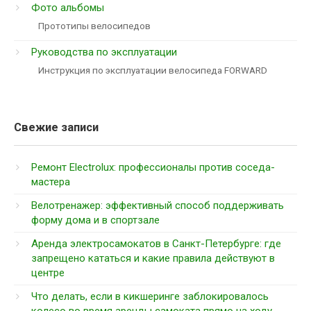
Фото альбомы
Прототипы велосипедов
Руководства по эксплуатации
Инструкция по эксплуатации велосипеда FORWARD
Свежие записи
Ремонт Electrolux: профессионалы против соседа-
мастера
Велотренажер: эффективный способ поддерживать
форму дома и в спортзале
Аренда электросамокатов в Санкт-Петербурге: где
запрещено кататься и какие правила действуют в
центре
Что делать, если в кикшеринге заблокировалось
колесо во время аренды самоката прямо на ходу