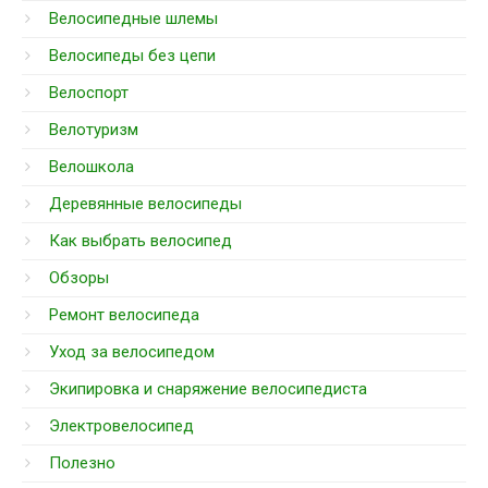
Велосипедные шлемы
Велосипеды без цепи
Велоспорт
Велотуризм
Велошкола
Деревянные велосипеды
Как выбрать велосипед
Обзоры
Ремонт велосипеда
Уход за велосипедом
Экипировка и снаряжение велосипедиста
Электровелосипед
Полезно