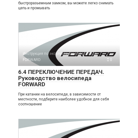
быстроразьемным замком, вы можете легко снимать
цепь и промывать
Инструкция по эксплуатации велосипеда
FORWARD
0
6.4 ПЕРЕКЛЮЧЕНИЕ ПЕРЕДАЧ.
Руководство велосипеда
FORWARD
При катании на велосипеде, в зависимости от
местности, подберите наиболее удобное для себя
соотношение