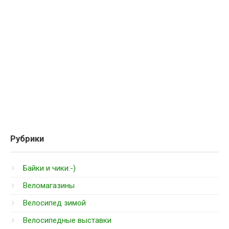
Рубрики
Байки и чики:-)
Веломагазины
Велосипед зимой
Велосипедные выставки