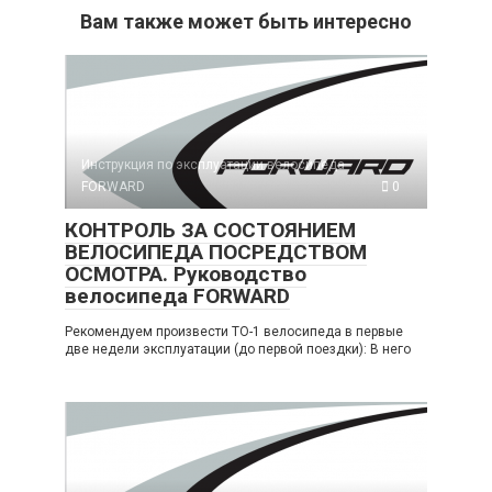
Вам также может быть интересно
Инструкция по эксплуатации велосипеда
FORWARD
0
КОНТРОЛЬ ЗА СОСТОЯНИЕМ
ВЕЛОСИПЕДА ПОСРЕДСТВОМ
ОСМОТРА. Руководство
велосипеда FORWARD
Рекомендуем произвести ТО-1 велосипеда в первые
две недели эксплуатации (до первой поездки): В него