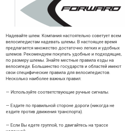
Надевайте шлем. Компания настоятельно советует всем
велосипедистам надевать шлемы. В настоящее время
предлагается множество достаточно легких и удобных
шлемов. Рекомендуем покупать удобные и подходящие,
по размеру шлемы. Знайте местные правила езды на
велосипеде. Большинство государств и областей имеют
свои специфические правила для велосипедистов.
Несколько наиболее важных правил:
— Используйте соответствующие ручные сигналы.
— Ездите по правильной стороне дороги (никогда не
ездите против движения транспорта).
— Если Вы едете группой, то двигайтесь на трассе