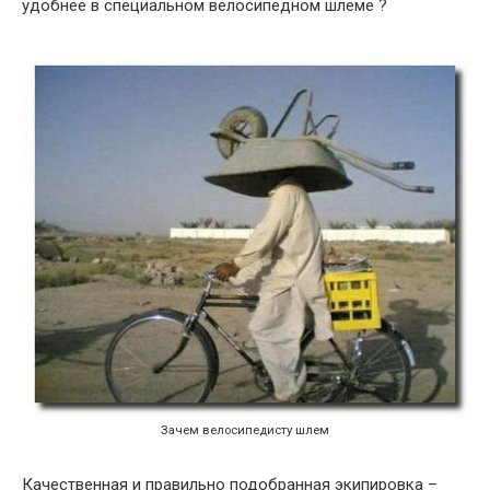
удобнее в специальном велосипедном шлеме ?
Зачем велосипедисту шлем
Качественная и правильно подобранная экипировка –