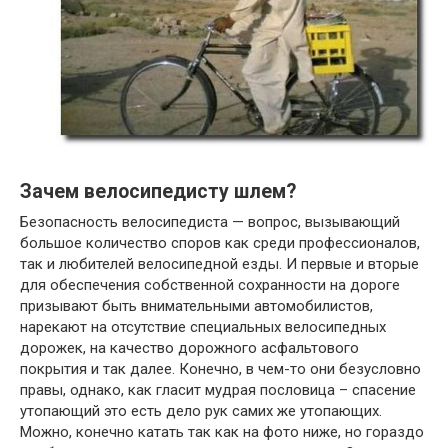
Зачем велосипедисту шлем?
Безопасность велосипедиста — вопрос, вызывающий
большое количество споров как среди профессионалов,
так и любителей велосипедной езды. И первые и вторые
для обеспечения собственной сохранности на дороге
призывают быть внимательными автомобилистов,
нарекают на отсутствие специальных велосипедных
дорожек, на качество дорожного асфальтового
покрытия и так далее. Конечно, в чем-то они безусловно
правы, однако, как гласит мудрая пословица – спасение
утопающий это есть дело рук самих же утопающих.
Можно, конечно катать так как на фото ниже, но гораздо