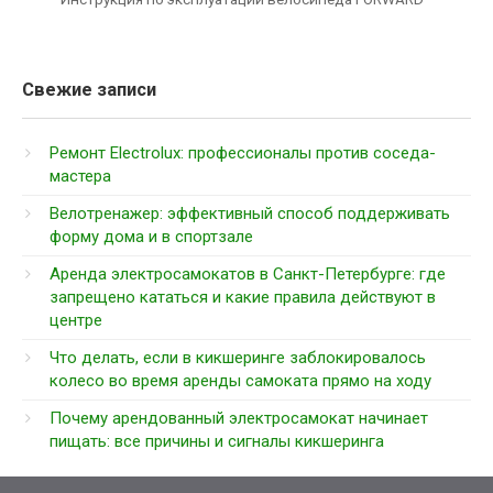
Свежие записи
Ремонт Electrolux: профессионалы против соседа-
мастера
Велотренажер: эффективный способ поддерживать
форму дома и в спортзале
Аренда электросамокатов в Санкт-Петербурге: где
запрещено кататься и какие правила действуют в
центре
Что делать, если в кикшеринге заблокировалось
колесо во время аренды самоката прямо на ходу
Почему арендованный электросамокат начинает
пищать: все причины и сигналы кикшеринга