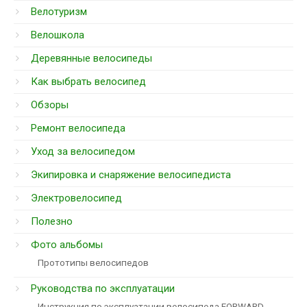
Велотуризм
Велошкола
Деревянные велосипеды
Как выбрать велосипед
Обзоры
Ремонт велосипеда
Уход за велосипедом
Экипировка и снаряжение велосипедиста
Электровелосипед
Полезно
Фото альбомы
Прототипы велосипедов
Руководства по эксплуатации
Инструкция по эксплуатации велосипеда FORWARD