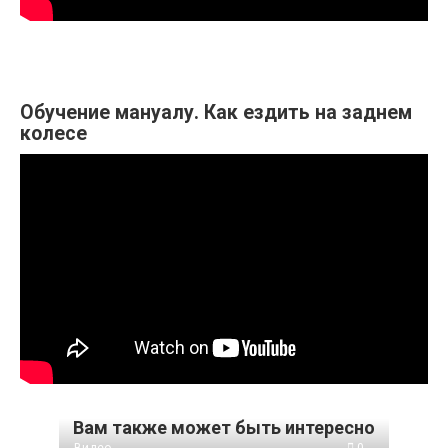
Обучение мануалу. Как ездить на заднем
колесе
Вам также может быть интересно