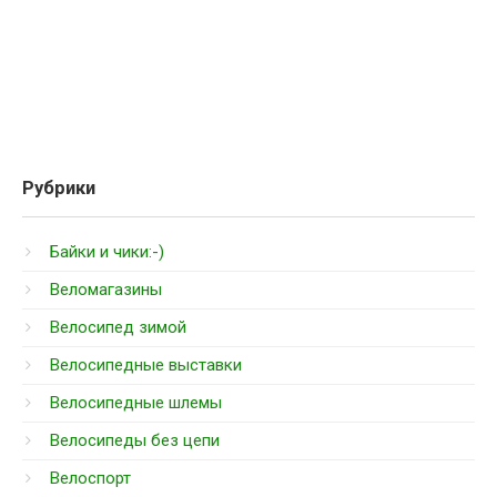
Рубрики
Байки и чики:-)
Веломагазины
Велосипед зимой
Велосипедные выставки
Велосипедные шлемы
Велосипеды без цепи
Велоспорт