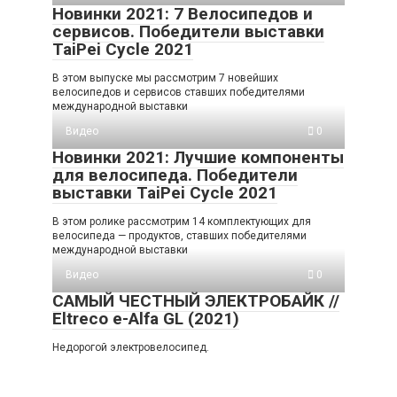
Новинки 2021: 7 Велосипедов и
сервисов. Победители выставки
TaiPei Cycle 2021
В этом выпуске мы рассмотрим 7 новейших
велосипедов и сервисов ставших победителями
международной выставки
Видео
0
Новинки 2021: Лучшие компоненты
для велосипеда. Победители
выставки TaiPei Cycle 2021
В этом ролике рассмотрим 14 комплектующих для
велосипеда — продуктов, ставших победителями
международной выставки
Видео
0
САМЫЙ ЧЕСТНЫЙ ЭЛЕКТРОБАЙК //
Eltreco e-Alfa GL (2021)
Недорогой электровелосипед.