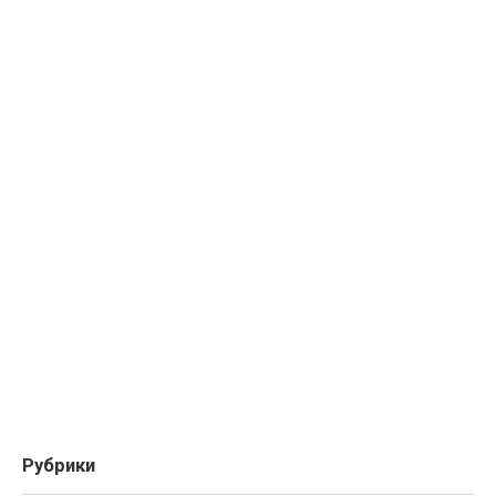
Рубрики