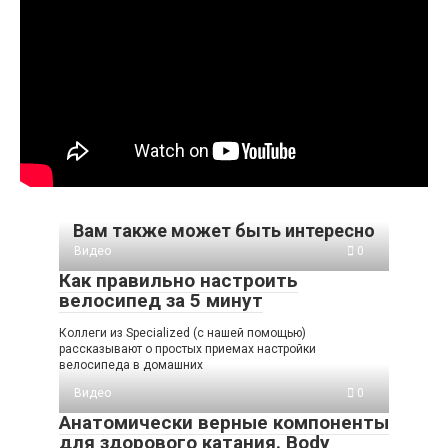
Вам также может быть интересно
Видео
0
Как правильно настроить
велосипед за 5 минут
Коллеги из Specialized (с нашей помощью)
рассказывают о простых приемах настройки
велосипеда в домашних
Видео
0
Анатомически верные компоненты
для здорового катания. Body