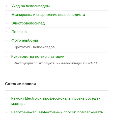
Уход за велосипедом
Экипировка и снаряжение велосипедиста
Электровелосипед
Полезно
Фото альбомы
Прототипы велосипедов
Руководства по эксплуатации
Инструкция по эксплуатации велосипеда FORWARD
Свежие записи
Ремонт Electrolux: профессионалы против соседа-
мастера
Велотренажер: эффективный способ поддерживать