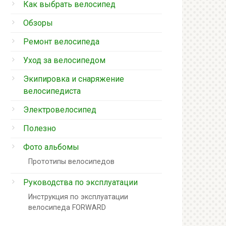
Как выбрать велосипед
Обзоры
Ремонт велосипеда
Уход за велосипедом
Экипировка и снаряжение
велосипедиста
Электровелосипед
Полезно
Фото альбомы
Прототипы велосипедов
Руководства по эксплуатации
Инструкция по эксплуатации
велосипеда FORWARD