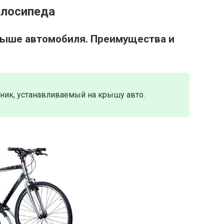
елосипеда
рыше автомобиля. Преимущества и
ник, устанавливаемый на крышу авто.