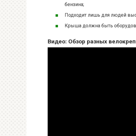
бензина;
Подходит лишь для людей высо
Крыша должна быть оборудов
Видео: Обзор разных велокре