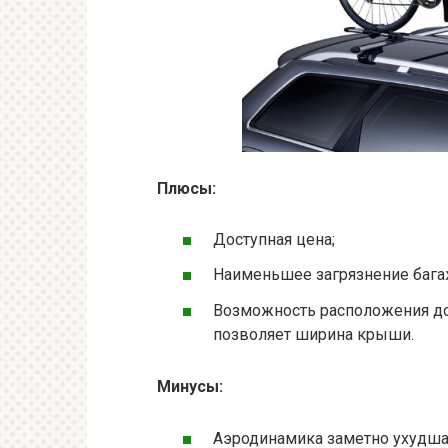
Плюсы:
Доступная цена;
Наименьшее загрязнение бага
Возможность расположения до
позволяет ширина крыши.
Минусы:
Аэродинамика заметно ухудшае