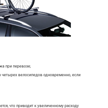
жа при перевозе;
 четырех велосипедов одновременно, если
тся, что приводит к увеличенному расходу