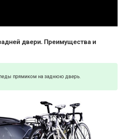
задней двери. Преимущества и
ипеды прямиком на заднюю дверь.