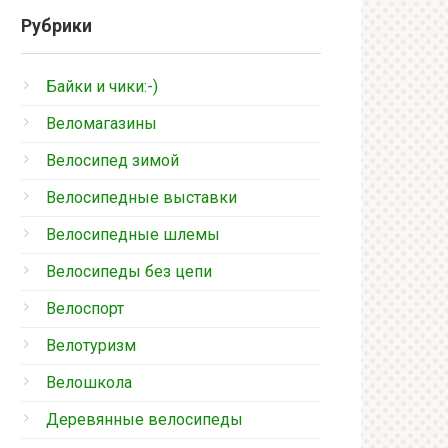
Рубрики
Байки и чики:-)
Веломагазины
Велосипед зимой
Велосипедные выставки
Велосипедные шлемы
Велосипеды без цепи
Велоспорт
Велотуризм
Велошкола
Деревянные велосипеды