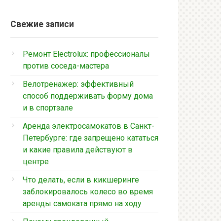
Свежие записи
Ремонт Electrolux: профессионалы
против соседа-мастера
Велотренажер: эффективный
способ поддерживать форму дома
и в спортзале
Аренда электросамокатов в Санкт-
Петербурге: где запрещено кататься
и какие правила действуют в
центре
Что делать, если в кикшеринге
заблокировалось колесо во время
аренды самоката прямо на ходу