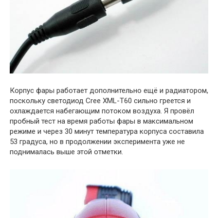
Корпус фары работает дополнительно ещё и радиатором,
поскольку светодиод Cree XML-T60 сильно греется и
охлаждается набегающим потоком воздуха. Я провёл
пробный тест на время работы фары в максимальном
режиме и через 30 минут температура корпуса составила
53 градуса, но в продолжении эксперимента уже не
поднималась выше этой отметки.