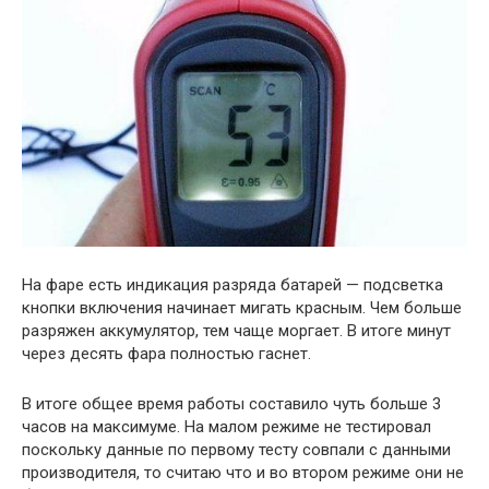
На фаре есть индикация разряда батарей — подсветка
кнопки включения начинает мигать красным. Чем больше
разряжен аккумулятор, тем чаще моргает. В итоге минут
через десять фара полностью гаснет.
В итоге общее время работы составило чуть больше 3
часов на максимуме. На малом режиме не тестировал
поскольку данные по первому тесту совпали с данными
производителя, то считаю что и во втором режиме они не