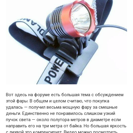
Вот здесь на форуме есть большая тема с обсуждением
этой фары. В общем и целом считаю, что покупка
удалась — получил весьма мощную фару за смешные
деньги. Единственно не понравилось слишком узкий
пучок света — около полутора метров в диаметре если
направить его на три метра от байка. Но большая яркость
с лихвой это компенсирует. Видео можно посмотреть