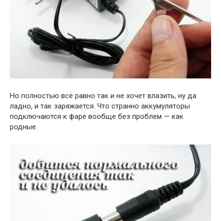
Но полностью всё равно так и не хочет влазить, ну да
ладно, и так заряжается. Что странно аккумуляторы
подключаются к фаре вообще без проблем — как
родные.