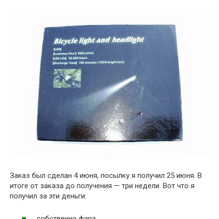
Заказ был сделан 4 июня, посылку я получил 25 июня. В
итоге от заказа до получения — три недели. Вот что я
получил за эти деньги:
собственно фара