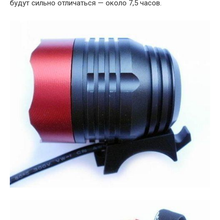
будут сильно отличаться — около 7,5 часов.