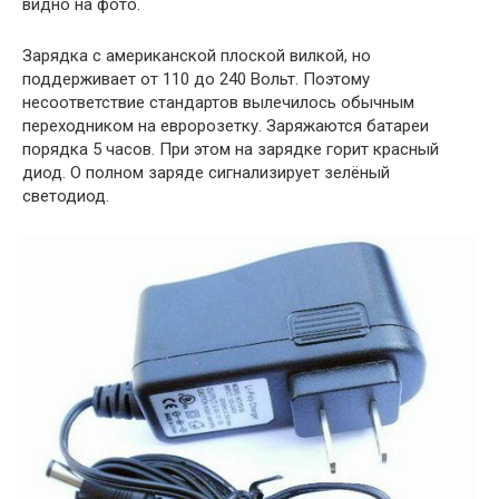
видно на фото.
Зарядка с американской плоской вилкой, но
поддерживает от 110 до 240 Вольт. Поэтому
несоответствие стандартов вылечилось обычным
переходником на евророзетку. Заряжаются батареи
порядка 5 часов. При этом на зарядке горит красный
диод. О полном заряде сигнализирует зелёный
светодиод.