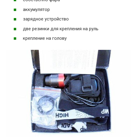
аккумулятор
зарядное устройство
две резинки для крепления на руль
крепление на голову