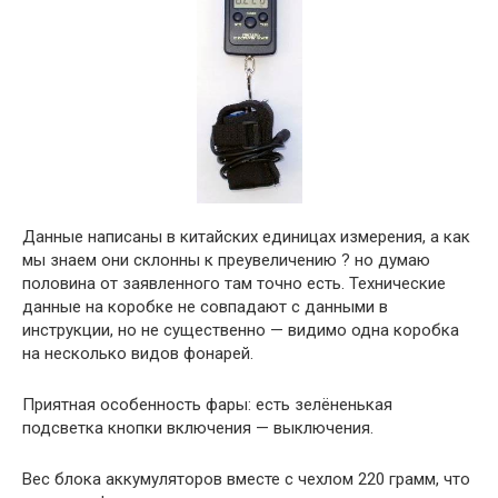
Данные написаны в китайских единицах измерения, а как
мы знаем они склонны к преувеличению ? но думаю
половина от заявленного там точно есть. Технические
данные на коробке не совпадают с данными в
инструкции, но не существенно — видимо одна коробка
на несколько видов фонарей.
Приятная особенность фары: есть зелёненькая
подсветка кнопки включения — выключения.
Вес блока аккумуляторов вместе с чехлом 220 грамм, что