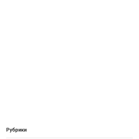
Рубрики