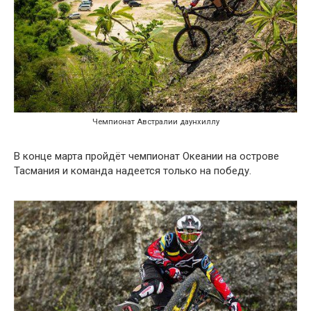
Чемпионат Австралии даунхиллу
В конце марта пройдёт чемпионат Океании на острове
Тасмания и команда надеется только на победу.