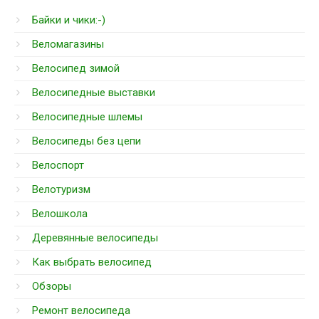
Байки и чики:-)
Веломагазины
Велосипед зимой
Велосипедные выставки
Велосипедные шлемы
Велосипеды без цепи
Велоспорт
Велотуризм
Велошкола
Деревянные велосипеды
Как выбрать велосипед
Обзоры
Ремонт велосипеда