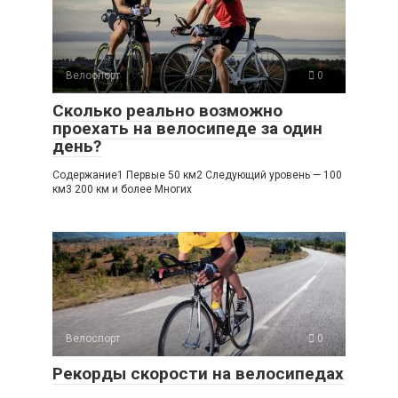
Велоспорт
0
Сколько реально возможно
проехать на велосипеде за один
день?
Содержание1 Первые 50 км2 Следующий уровень — 100
км3 200 км и более Многих
Велоспорт
0
Рекорды скорости на велосипедах