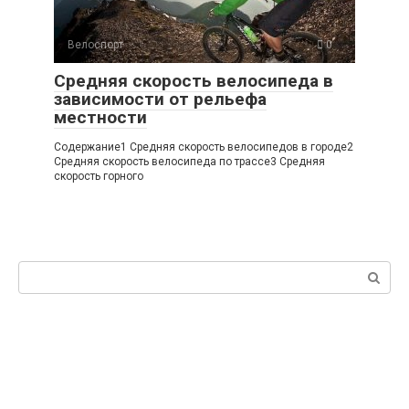
Велоспорт
0
Средняя скорость велосипеда в
зависимости от рельефа
местности
Содержание1 Средняя скорость велосипедов в городе2
Средняя скорость велосипеда по трассе3 Средняя
скорость горного
Поиск: