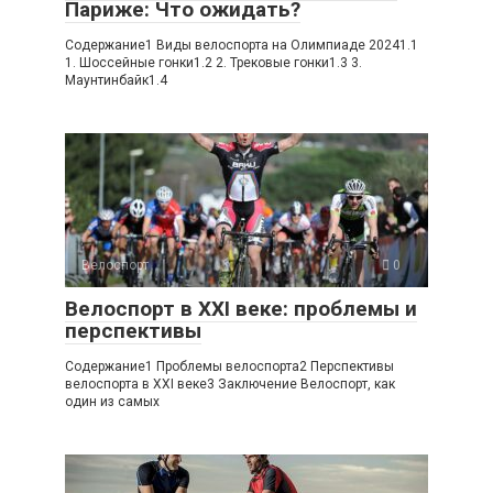
Париже: Что ожидать?
Содержание1 Виды велоспорта на Олимпиаде 20241.1
1. Шоссейные гонки1.2 2. Трековые гонки1.3 3.
Маунтинбайк1.4
Велоспорт
0
Велоспорт в XXI веке: проблемы и
перспективы
Содержание1 Проблемы велоспорта2 Перспективы
велоспорта в XXI веке3 Заключение Велоспорт, как
один из самых