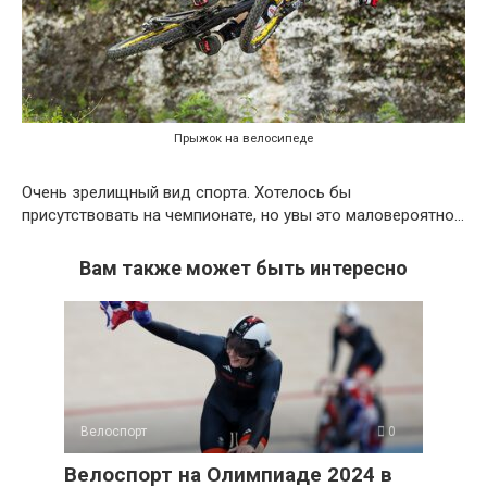
Прыжок на велосипеде
Очень зрелищный вид спорта. Хотелось бы
присутствовать на чемпионате, но увы это маловероятно…
Вам также может быть интересно
Велоспорт
0
Велоспорт на Олимпиаде 2024 в