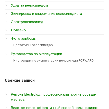
Уход за велосипедом
Экипировка и снаряжение велосипедиста
Электровелосипед
Полезно
Фото альбомы
Прототипы велосипедов
Руководства по эксплуатации
Инструкция по эксплуатации велосипеда FORWARD
Свежие записи
Ремонт Electrolux: профессионалы против соседа-
мастера
Велотренажер: эффективный способ поддерживать