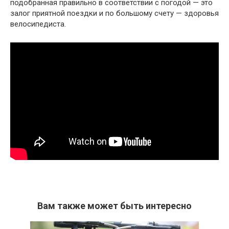
подобранная правильно в соответствии с погодой — это
залог приятной поездки и по большому счету — здоровья
велосипедиста.
Вам также может быть интересно