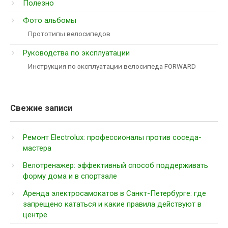
Полезно
Фото альбомы
Прототипы велосипедов
Руководства по эксплуатации
Инструкция по эксплуатации велосипеда FORWARD
Свежие записи
Ремонт Electrolux: профессионалы против соседа-
мастера
Велотренажер: эффективный способ поддерживать
форму дома и в спортзале
Аренда электросамокатов в Санкт-Петербурге: где
запрещено кататься и какие правила действуют в
центре