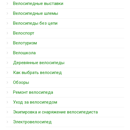
Велосипедные выставки
Велосипедные шлемы
Велосипеды без цепи
Велоспорт
Велотуризм
Велошкола
Деревянные велосипеды
Как выбрать велосипед
Обзоры
Ремонт велосипеда
Уход за велосипедом
Экипировка и снаряжение велосипедиста
Электровелосипед