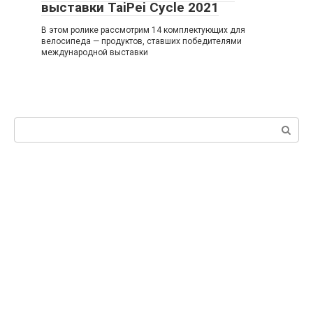
выставки TaiPei Cycle 2021
В этом ролике рассмотрим 14 комплектующих для
велосипеда — продуктов, ставших победителями
международной выставки
Поиск: