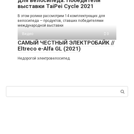
для велосипеда. Победители
выставки TaiPei Cycle 2021
В этом ролике рассмотрим 14 комплектующих для
велосипеда — продуктов, ставших победителями
международной выставки
Видео
0
САМЫЙ ЧЕСТНЫЙ ЭЛЕКТРОБАЙК //
Eltreco e-Alfa GL (2021)
Недорогой электровелосипед.
Поиск: