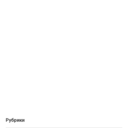
Рубрики