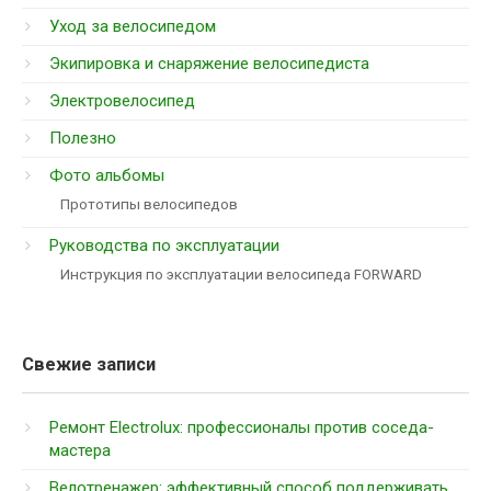
Уход за велосипедом
Экипировка и снаряжение велосипедиста
Электровелосипед
Полезно
Фото альбомы
Прототипы велосипедов
Руководства по эксплуатации
Инструкция по эксплуатации велосипеда FORWARD
Свежие записи
Ремонт Electrolux: профессионалы против соседа-
мастера
Велотренажер: эффективный способ поддерживать