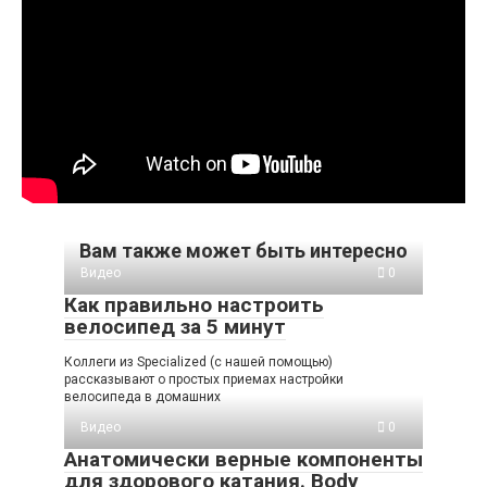
Вам также может быть интересно
Видео
0
Как правильно настроить
велосипед за 5 минут
Коллеги из Specialized (с нашей помощью)
рассказывают о простых приемах настройки
велосипеда в домашних
Видео
0
Анатомически верные компоненты
для здорового катания. Body