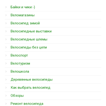
Байки и чики:-)
Веломагазины
Велосипед зимой
Велосипедные выставки
Велосипедные шлемы
Велосипеды без цепи
Велоспорт
Велотуризм
Велошкола
Деревянные велосипеды
Как выбрать велосипед
Обзоры
Ремонт велосипеда