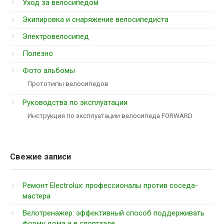
Уход за велосипедом
Экипировка и снаряжение велосипедиста
Электровелосипед
Полезно
Фото альбомы
Прототипы велосипедов
Руководства по эксплуатации
Инструкция по эксплуатации велосипеда FORWARD
Свежие записи
Ремонт Electrolux: профессионалы против соседа-
мастера
Велотренажер: эффективный способ поддерживать
форму дома и в спортзале