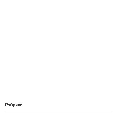
Рубрики