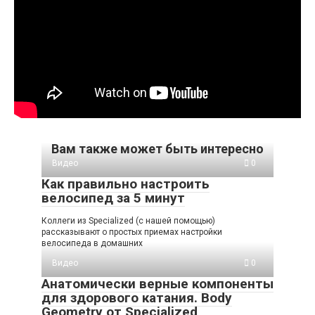
Вам также может быть интересно
Видео
0
Как правильно настроить
велосипед за 5 минут
Коллеги из Specialized (с нашей помощью)
рассказывают о простых приемах настройки
велосипеда в домашних
Видео
0
Анатомически верные компоненты
для здорового катания. Body
Geometry от Specialized