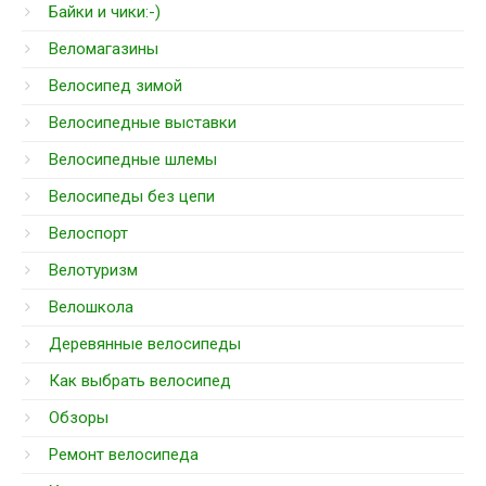
Байки и чики:-)
Веломагазины
Велосипед зимой
Велосипедные выставки
Велосипедные шлемы
Велосипеды без цепи
Велоспорт
Велотуризм
Велошкола
Деревянные велосипеды
Как выбрать велосипед
Обзоры
Ремонт велосипеда