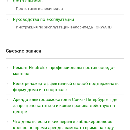
Фото альбомы
Прототипы велосипедов
Руководства по эксплуатации
Инструкция по эксплуатации велосипеда FORWARD
Свежие записи
Ремонт Electrolux: профессионалы против соседа-
мастера
Велотренажер: эффективный способ поддерживать
форму дома и в спортзале
Аренда электросамокатов в Санкт-Петербурге: где
запрещено кататься и какие правила действуют в
центре
Что делать, если в кикшеринге заблокировалось
колесо во время аренды самоката прямо на ходу