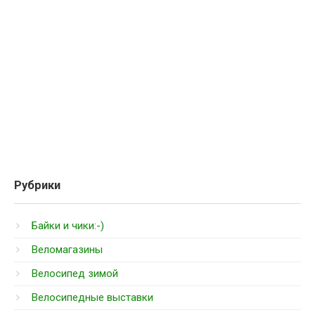
Рубрики
Байки и чики:-)
Веломагазины
Велосипед зимой
Велосипедные выставки