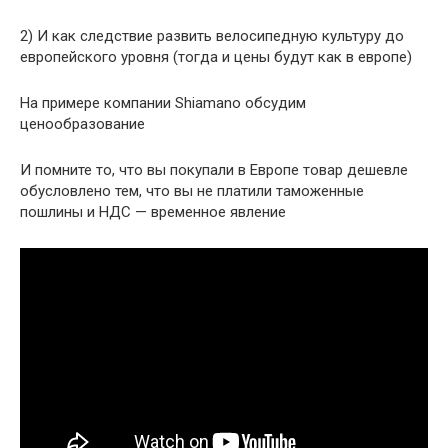
2) И как следствие развить велосипедную культуру до
европейского уровня (тогда и цены будут как в европе)
На примере компании Shiamano обсудим
ценообразование
И помните то, что вы покупали в Европе товар дешевле
обусловлено тем, что вы не платили таможенные
пошлины и НДС — временное явление