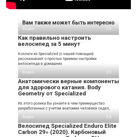
Вам также может быть интересно
Видео
0
Как правильно настроить
велосипед за 5 минут
Коллеги из Specialized (с нашей помощью)
рассказывают о простых приемах настройки
велосипеда в домашних
Видео
0
Анатомически верные компоненты
для здорового катания. Body
Geometry от Specialized
Из этого ролика Вы узнаете в чём преимущество
разработанных с учетом анатомии человека седел,
Видео
0
Велосипед Specialized Enduro Elite
Carbon 29» (2020). Карбоновый