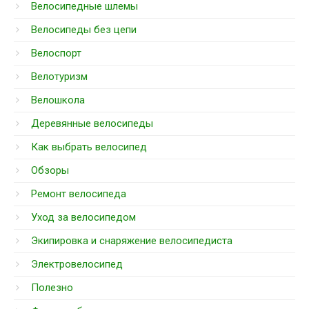
Велосипедные шлемы
Велосипеды без цепи
Велоспорт
Велотуризм
Велошкола
Деревянные велосипеды
Как выбрать велосипед
Обзоры
Ремонт велосипеда
Уход за велосипедом
Экипировка и снаряжение велосипедиста
Электровелосипед
Полезно