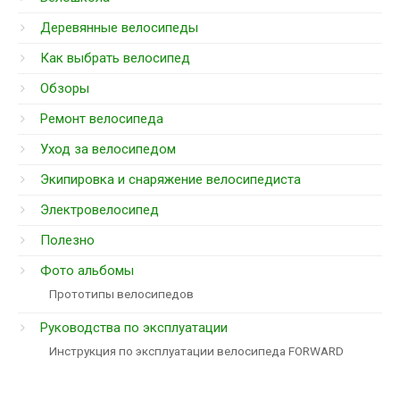
Деревянные велосипеды
Как выбрать велосипед
Обзоры
Ремонт велосипеда
Уход за велосипедом
Экипировка и снаряжение велосипедиста
Электровелосипед
Полезно
Фото альбомы
Прототипы велосипедов
Руководства по эксплуатации
Инструкция по эксплуатации велосипеда FORWARD