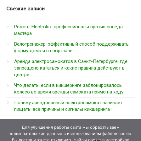
Свежие записи
Ремонт Electrolux: профессионалы против соседа-
мастера
Велотренажер: эффективный способ поддерживать
форму дома и в спортзале
Аренда электросамокатов в Санкт-Петербурге: где
запрещено кататься и какие правила действуют в
центре
Что делать, если в кикшеринге заблокировалось
колесо во время аренды самоката прямо на ходу
Почему арендованный электросамокат начинает
пищать: все причины и сигналы кикшеринга
Для улучшения работы сайта мы обрабатываем
пользовательские данные с использованием файлов cookie.
Вы всегда можете отключить файлы cookie в настройках