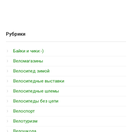
Рубрики
Байки и чики:-)
Веломагазины
Велосипед зимой
Велосипедные выставки
Велосипедные шлемы
Велосипеды без цепи
Велоспорт
Велотуризм
Велошкола