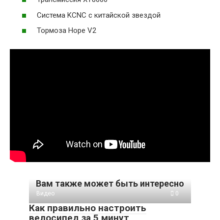
Система KCNC с китайской звездой
Тормоза Hope V2
Вам также может быть интересно
Видео
0
Как правильно настроить
велосипед за 5 минут