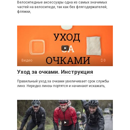
Велосипедные аксессуары одна из самых значимых
частей на велосипеде, так как без флягодержателей,
фляжки,
Видео
0
Уход за очками. Инструкция
Правильный уход за очками увеличивает срок службы
линз. Нередко линзы портятся и начинают искажать,