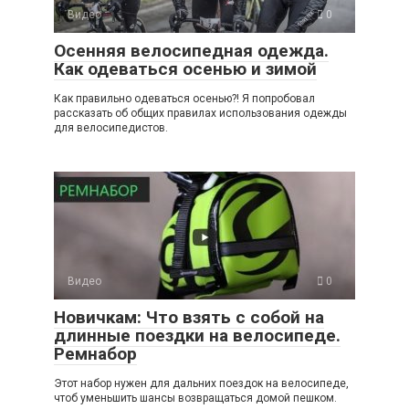
Видео
0
Осенняя велосипедная одежда.
Как одеваться осенью и зимой
Как правильно одеваться осенью?! Я попробовал
рассказать об общих правилах использования одежды
для велосипедистов.
Видео
0
Новичкам: Что взять с собой на
длинные поездки на велосипеде.
Ремнабор
Этот набор нужен для дальних поездок на велосипеде,
чтоб уменьшить шансы возвращаться домой пешком.