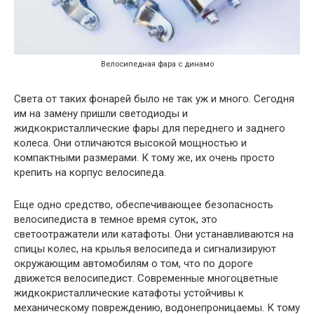
Велосипедная фара с динамо
Света от таких фонарей было не так уж и много. Сегодня
им на замену пришли светодиоды и
жидкокристаллические фары для переднего и заднего
колеса. Они отличаются высокой мощностью и
компактными размерами. К тому же, их очень просто
крепить на корпус велосипеда.
Еще одно средство, обеспечивающее безопасность
велосипедиста в темное время суток, это
светоотражатели или катафоты. Они устанавливаются на
спицы колес, на крылья велосипеда и сигнализируют
окружающим автомобилям о том, что по дороге
движется велосипедист. Современные многоцветные
жидкокристаллические катафоты устойчивы к
механическому повреждению, водонепроницаемы. К тому