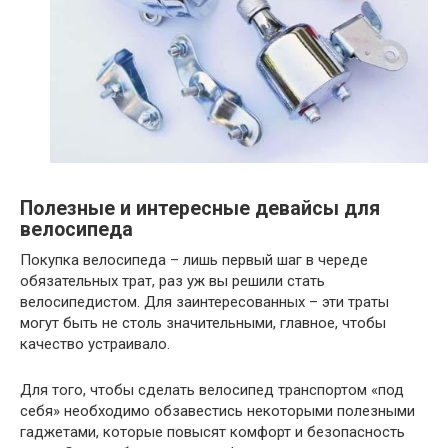
Полезные и интересные девайсы для
велосипеда
Покупка велосипеда – лишь первый шаг в череде
обязательных трат, раз уж вы решили стать
велосипедистом. Для заинтересованных – эти траты
могут быть не столь значительными, главное, чтобы
качество устраивало.
Для того, чтобы сделать велосипед транспортом «под
себя» необходимо обзавестись некоторыми полезными
гаджетами, которые повысят комфорт и безопасность