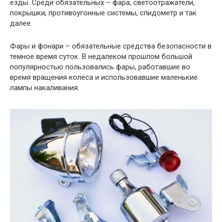
езды. Среди обязательных – фара, светоотражатели,
покрышки, противоугонные системы, спидометр и так
далее.
Фары и фонари – обязательные средства безопасности в
темное время суток. В недалеком прошлом большой
популярностью пользовались фары, работавшие во
время вращения колеса и использовавшие маленькие
лампы накаливания.