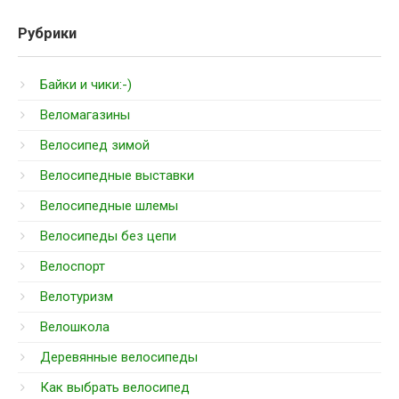
Рубрики
Байки и чики:-)
Веломагазины
Велосипед зимой
Велосипедные выставки
Велосипедные шлемы
Велосипеды без цепи
Велоспорт
Велотуризм
Велошкола
Деревянные велосипеды
Как выбрать велосипед