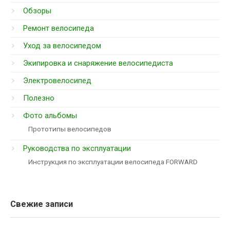
Обзоры
Ремонт велосипеда
Уход за велосипедом
Экипировка и снаряжение велосипедиста
Электровелосипед
Полезно
Фото альбомы
Прототипы велосипедов
Руководства по эксплуатации
Инструкция по эксплуатации велосипеда FORWARD
Свежие записи