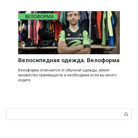
Видео
0
Велосипедная одежда. Велоформа
Велоформа отличается от обычной одежды, имеет
множество преимуществ и необходима если вы много
ездите
Поиск: