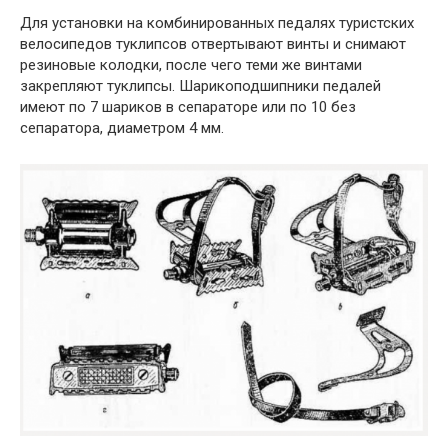
Для установки на комбинированных педалях туристских
велосипедов туклипсов отвертывают винты и снимают
резиновые колодки, после чего теми же винтами
закрепляют туклипсы. Шарикоподшипники педалей
имеют по 7 шариков в сепараторе или по 10 без
сепаратора, диаметром 4 мм.