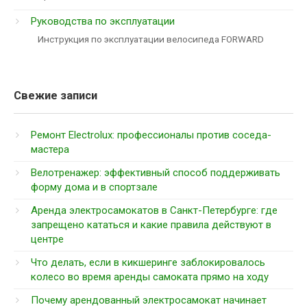
Руководства по эксплуатации
Инструкция по эксплуатации велосипеда FORWARD
Свежие записи
Ремонт Electrolux: профессионалы против соседа-
мастера
Велотренажер: эффективный способ поддерживать
форму дома и в спортзале
Аренда электросамокатов в Санкт-Петербурге: где
запрещено кататься и какие правила действуют в
центре
Что делать, если в кикшеринге заблокировалось
колесо во время аренды самоката прямо на ходу
Почему арендованный электросамокат начинает