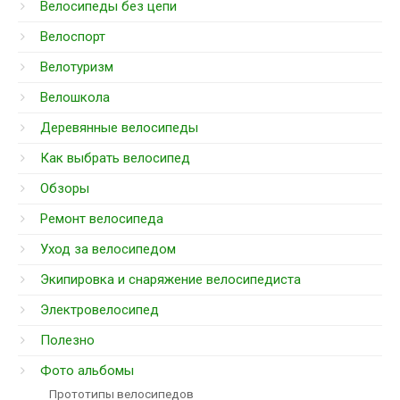
Велосипеды без цепи
Велоспорт
Велотуризм
Велошкола
Деревянные велосипеды
Как выбрать велосипед
Обзоры
Ремонт велосипеда
Уход за велосипедом
Экипировка и снаряжение велосипедиста
Электровелосипед
Полезно
Фото альбомы
Прототипы велосипедов