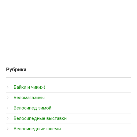
Рубрики
Байки и чики:-)
Веломагазины
Велосипед зимой
Велосипедные выставки
Велосипедные шлемы