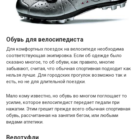
Обувь для велосипедиста
Для комфортных поездок на велосипеде необходима
соответствующая экипировка. Если об одежде было
сказано многое, то об обуви, как правило, многие
забывают, считая, что обычная спортивная подходит как
нельзя лучше. Для городских прогулок возможно так и
есть, но не для длительной поездки.
Мало кому известно, но обувь во многом поглощает то
усилие, которое велосипедист передает педали при
нажатии. Этим грешит прежде всего обычная спортивная
обувь, рассчитанная на занятия бегом, или любыми
видами атлетики.
Велотуфли