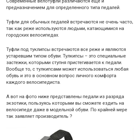
Современные велотуфли различаются еще и
предназначением для определенного типа педалей.
Туфли для обычных педалей встречаются не очень часто,
так как реже используются людьми, катающимися на
городских велосипедах.
Туфли под туклипсы встречаются все реже и являются
устаревшим типом обуви. Тулкипсы – это специальные
застежки, которыми ступня пристегивается к педали.
Вообще то, с тулкипсами может использоваться любая
обувь и это в основном вопрос личного комфорта
каждого велосипедиста.
А вот на фото ниже представлены педали из разряда
экзотики, пользуясь которыми вы сможете ездить на
велосипеде даже в модельной обуви. По крайней мере
так заявляет производитель ?