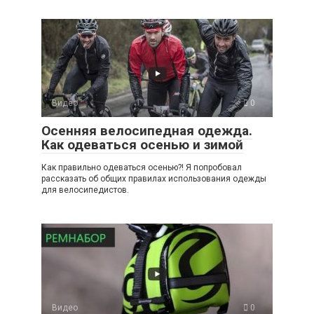
Видео
0
Осенняя велосипедная одежда.
Как одеваться осенью и зимой
Как правильно одеваться осенью?! Я попробовал
рассказать об общих правилах использования одежды
для велосипедистов.
Видео
0