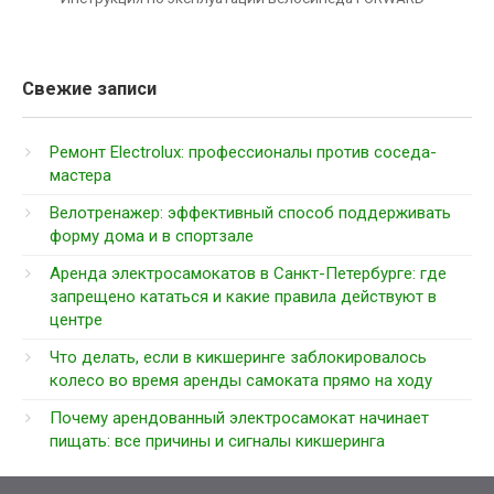
Свежие записи
Ремонт Electrolux: профессионалы против соседа-
мастера
Велотренажер: эффективный способ поддерживать
форму дома и в спортзале
Аренда электросамокатов в Санкт-Петербурге: где
запрещено кататься и какие правила действуют в
центре
Что делать, если в кикшеринге заблокировалось
колесо во время аренды самоката прямо на ходу
Почему арендованный электросамокат начинает
пищать: все причины и сигналы кикшеринга