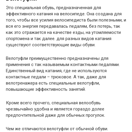
Это специальная обувь, предназначенная для
эффективного катания на велосипеде. Она создана для
того, чтобы все усилия велосипедиста были полезными, и
вся его энергия передавалась педалям, без потерь, так
как это отражается на качестве езды, на утомляемости
спортсмена и так далее. для разных видов катания
существуют соответствующие виды обуви.
Велотуфли преимущественно предназначены для
применения с так называемым контактными педалями.
Единственный вид катания, где не используются
контактные педали – трюковое. А так, даже для
велотренажера есть специальные велотуфли,
повышающие эффективность занятий.
Кроме всего прочего, специальная велообувь
чрезвычайно удобна и является гораздо долее
предпочтительной даже для обычных прогулок.
Чем же отличаются велотуфли от обычной обуви.