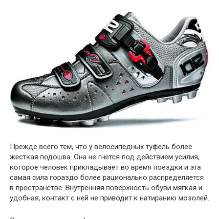
Прежде всего тем, что у велосипедных туфель более
жесткая подошва. Она не гнется под действием усилия,
которое человек прикладывает во время поездки и эта
самая сила гораздо более рационально распределяется
в пространстве. Внутренняя поверхность обуви мягкая и
удобная, контакт с ней не приводит к натиранию мозолей.