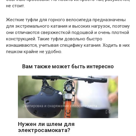
не стоит.
Жесткие туфли для горного велосипеда предназначены
для экстремального катания и высоких нагрузок, поэтому
они отличаются сверхжесткой подошвой и очень плотной
конструкцией. Такие туфли довольно быстро
изнашиваются, учитывая специфику катания. Ходить в них
пешком крайне не удобно.
Вам также может быть интересно
Экипировка и снаряжение велосипедиста
0
Нужен ли шлем для
электросамоката?