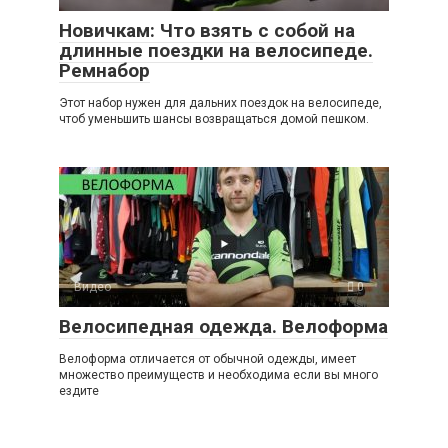
Новичкам: Что взять с собой на
длинные поездки на велосипеде.
Ремнабор
Этот набор нужен для дальних поездок на велосипеде,
чтоб уменьшить шансы возвращаться домой пешком.
Видео
0
Велосипедная одежда. Велоформа
Велоформа отличается от обычной одежды, имеет
множество преимуществ и необходима если вы много
ездите