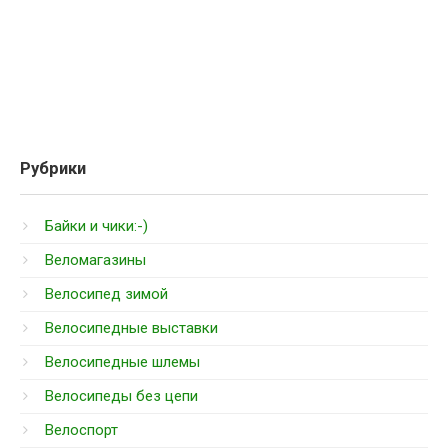
Рубрики
Байки и чики:-)
Веломагазины
Велосипед зимой
Велосипедные выставки
Велосипедные шлемы
Велосипеды без цепи
Велоспорт