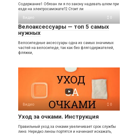
Содержание1 Обязан ли я по закону надевать шлем при
езде на электросамокате?2 Стоит ли
Видео
0
Велоаксессуары — топ 5 самых
нужных
Велосипедные аксессуары одна из самых значимых
частей на велосипеде, так как без флягодержателей,
фляжки,
Видео
0
Уход за очками. Инструкция
Правильный уход за очками увеличивает срок службы
линз. Нередко линзы портятся и начинают искажать,