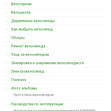
Велотуризм
Велошкола
Деревянные велосипеды
Как выбрать велосипед
Обзоры
Ремонт велосипеда
Уход за велосипедом
Экипировка и снаряжение велосипедиста
Электровелосипед
Полезно
Фото альбомы
Прототипы велосипедов
Руководства по эксплуатации
Инструкция по эксплуатации велосипеда FORWARD