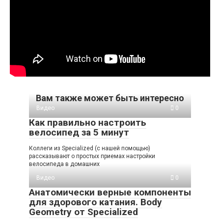
Вам также может быть интересно
Видео
0
Как правильно настроить
велосипед за 5 минут
Коллеги из Specialized (с нашей помощью)
рассказывают о простых приемах настройки
велосипеда в домашних
Видео
0
Анатомически верные компоненты
для здорового катания. Body
Geometry от Specialized