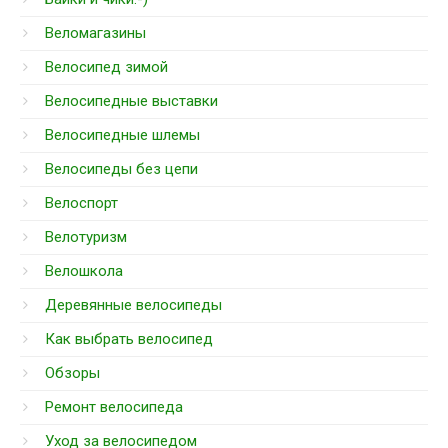
Веломагазины
Велосипед зимой
Велосипедные выставки
Велосипедные шлемы
Велосипеды без цепи
Велоспорт
Велотуризм
Велошкола
Деревянные велосипеды
Как выбрать велосипед
Обзоры
Ремонт велосипеда
Уход за велосипедом