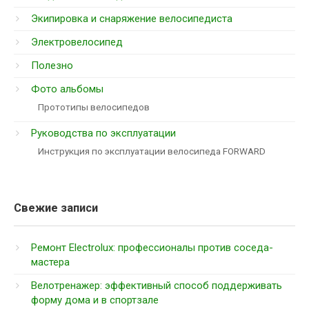
Экипировка и снаряжение велосипедиста
Электровелосипед
Полезно
Фото альбомы
Прототипы велосипедов
Руководства по эксплуатации
Инструкция по эксплуатации велосипеда FORWARD
Свежие записи
Ремонт Electrolux: профессионалы против соседа-
мастера
Велотренажер: эффективный способ поддерживать
форму дома и в спортзале