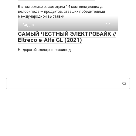
В этом ролике рассмотрим 14 комплектующих для
велосипеда — продуктов, ставших победителями
международной выставки
Видео
0
САМЫЙ ЧЕСТНЫЙ ЭЛЕКТРОБАЙК //
Eltreco e-Alfa GL (2021)
Недорогой электровелосипед.
Поиск: