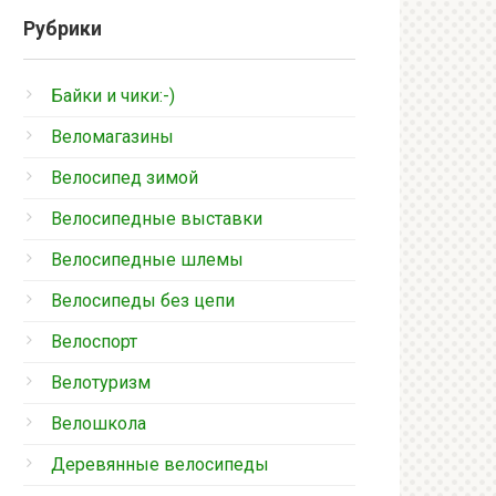
Рубрики
Байки и чики:-)
Веломагазины
Велосипед зимой
Велосипедные выставки
Велосипедные шлемы
Велосипеды без цепи
Велоспорт
Велотуризм
Велошкола
Деревянные велосипеды