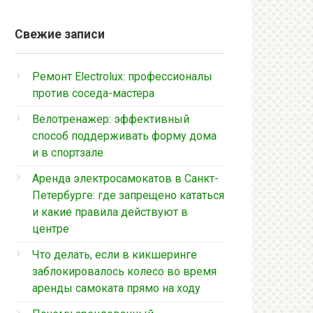
Свежие записи
Ремонт Electrolux: профессионалы
против соседа-мастера
Велотренажер: эффективный
способ поддерживать форму дома
и в спортзале
Аренда электросамокатов в Санкт-
Петербурге: где запрещено кататься
и какие правила действуют в
центре
Что делать, если в кикшеринге
заблокировалось колесо во время
аренды самоката прямо на ходу