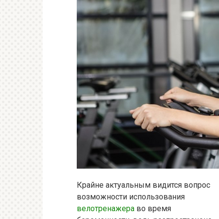
Крайне актуальным видится вопрос
возможности использования
велотренажера
во время