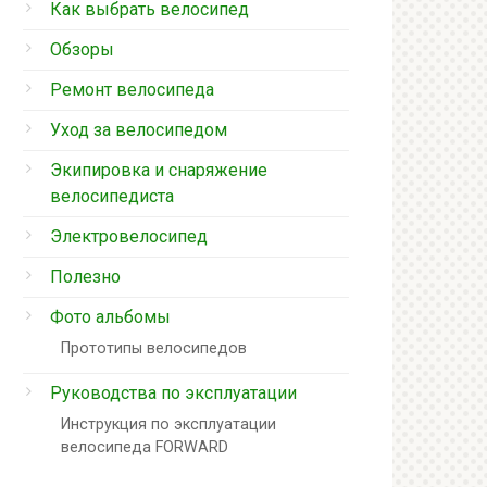
Как выбрать велосипед
Обзоры
Ремонт велосипеда
Уход за велосипедом
Экипировка и снаряжение
велосипедиста
Электровелосипед
Полезно
Фото альбомы
Прототипы велосипедов
Руководства по эксплуатации
Инструкция по эксплуатации
велосипеда FORWARD