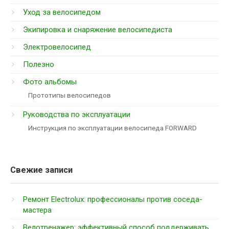
Уход за велосипедом
Экипировка и снаряжение велосипедиста
Электровелосипед
Полезно
Фото альбомы
Прототипы велосипедов
Руководства по эксплуатации
Инструкция по эксплуатации велосипеда FORWARD
Свежие записи
Ремонт Electrolux: профессионалы против соседа-
мастера
Велотренажер: эффективный способ поддерживать