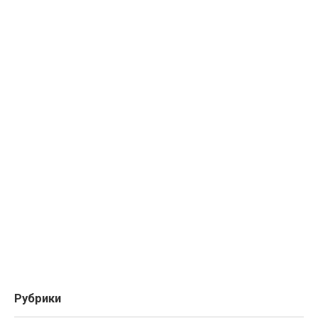
Рубрики