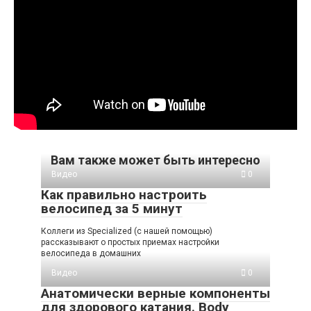
Вам также может быть интересно
Видео
0
Как правильно настроить
велосипед за 5 минут
Коллеги из Specialized (с нашей помощью)
рассказывают о простых приемах настройки
велосипеда в домашних
Видео
0
Анатомически верные компоненты
для здорового катания. Body