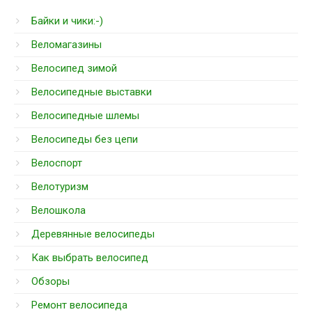
Байки и чики:-)
Веломагазины
Велосипед зимой
Велосипедные выставки
Велосипедные шлемы
Велосипеды без цепи
Велоспорт
Велотуризм
Велошкола
Деревянные велосипеды
Как выбрать велосипед
Обзоры
Ремонт велосипеда