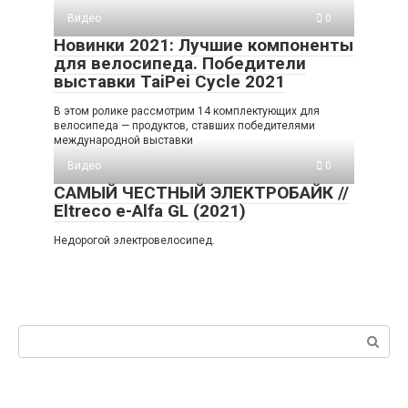
Видео
0
Новинки 2021: Лучшие компоненты
для велосипеда. Победители
выставки TaiPei Cycle 2021
В этом ролике рассмотрим 14 комплектующих для
велосипеда — продуктов, ставших победителями
международной выставки
Видео
0
САМЫЙ ЧЕСТНЫЙ ЭЛЕКТРОБАЙК //
Eltreco e-Alfa GL (2021)
Недорогой электровелосипед.
Поиск: