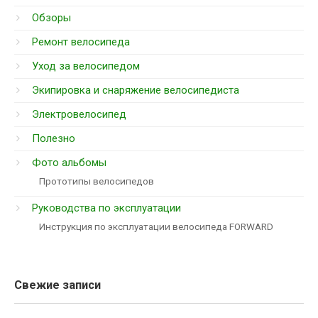
Обзоры
Ремонт велосипеда
Уход за велосипедом
Экипировка и снаряжение велосипедиста
Электровелосипед
Полезно
Фото альбомы
Прототипы велосипедов
Руководства по эксплуатации
Инструкция по эксплуатации велосипеда FORWARD
Свежие записи