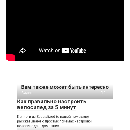
Вам также может быть интересно
Видео
0
Как правильно настроить
велосипед за 5 минут
Коллеги из Specialized (с нашей помощью)
рассказывают о простых приемах настройки
велосипеда в домашних