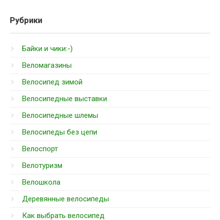
Рубрики
Байки и чики:-)
Веломагазины
Велосипед зимой
Велосипедные выставки
Велосипедные шлемы
Велосипеды без цепи
Велоспорт
Велотуризм
Велошкола
Деревянные велосипеды
Как выбрать велосипед