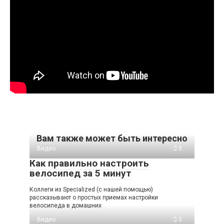
Вам также может быть интересно
Видео
0
Как правильно настроить
велосипед за 5 минут
Коллеги из Specialized (с нашей помощью)
рассказывают о простых приемах настройки
велосипеда в домашних
Видео
0