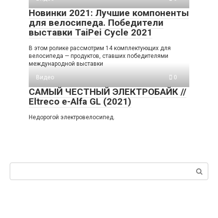
Новинки 2021: Лучшие компоненты
для велосипеда. Победители
выставки TaiPei Cycle 2021
В этом ролике рассмотрим 14 комплектующих для
велосипеда — продуктов, ставших победителями
международной выставки
Видео
0
САМЫЙ ЧЕСТНЫЙ ЭЛЕКТРОБАЙК //
Eltreco e-Alfa GL (2021)
Недорогой электровелосипед.
Поиск: