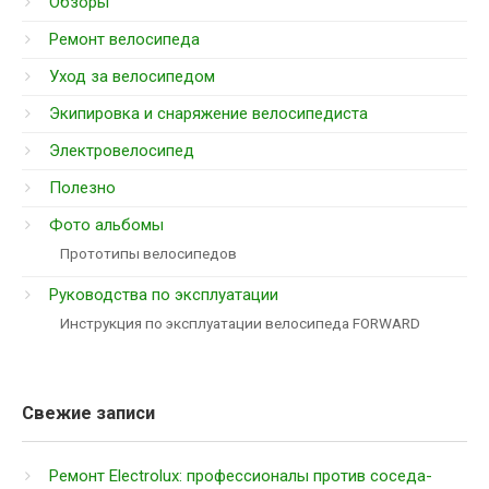
Обзоры
Ремонт велосипеда
Уход за велосипедом
Экипировка и снаряжение велосипедиста
Электровелосипед
Полезно
Фото альбомы
Прототипы велосипедов
Руководства по эксплуатации
Инструкция по эксплуатации велосипеда FORWARD
Свежие записи
Ремонт Electrolux: профессионалы против соседа-