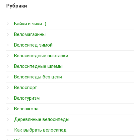
Рубрики
Байки и чики:-)
Веломагазины
Велосипед зимой
Велосипедные выставки
Велосипедные шлемы
Велосипеды без цепи
Велоспорт
Велотуризм
Велошкола
Деревянные велосипеды
Как выбрать велосипед