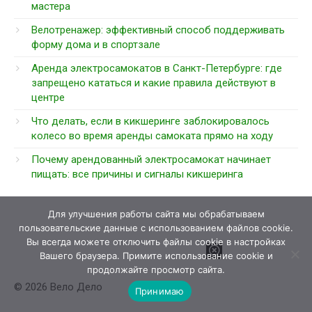
мастера
Велотренажер: эффективный способ поддерживать
форму дома и в спортзале
Аренда электросамокатов в Санкт-Петербурге: где
запрещено кататься и какие правила действуют в
центре
Что делать, если в кикшеринге заблокировалось
колесо во время аренды самоката прямо на ходу
Почему арендованный электросамокат начинает
пищать: все причины и сигналы кикшеринга
Для улучшения работы сайта мы обрабатываем
пользовательские данные с использованием файлов cookie.
Вы всегда можете отключить файлы cookie в настройках
Вашего браузера. Примите использование cookie и
продолжайте просмотр сайта.
© 2026 Вело Дело
Принимаю