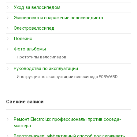
Уход за велосипедом
Экипировка и снаряжение велосипедиста
Электровелосипед
Полезно
Фото альбомы
Прототипы велосипедов
Руководства по эксплуатации
Инструкция по эксплуатации велосипеда FORWARD
Свежие записи
Ремонт Electrolux: профессионалы против соседа-
мастера
Велотренажер: эффективный способ поддерживать