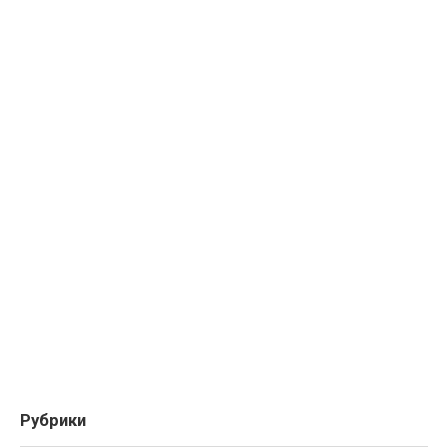
Рубрики