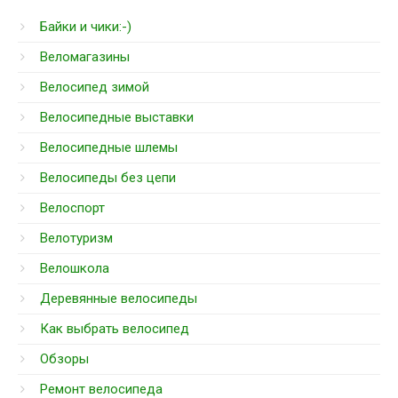
Байки и чики:-)
Веломагазины
Велосипед зимой
Велосипедные выставки
Велосипедные шлемы
Велосипеды без цепи
Велоспорт
Велотуризм
Велошкола
Деревянные велосипеды
Как выбрать велосипед
Обзоры
Ремонт велосипеда