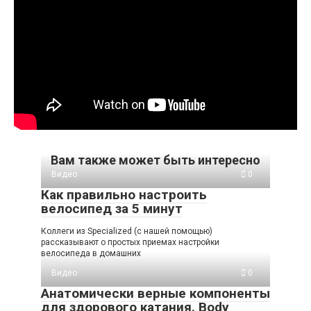
Вам также может быть интересно
Видео
0
Как правильно настроить
велосипед за 5 минут
Коллеги из Specialized (с нашей помощью)
рассказывают о простых приемах настройки
велосипеда в домашних
Видео
0
Анатомически верные компоненты
для здорового катания. Body