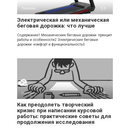
Полезно
0
Электрическая или механическая
беговая дорожка: что лучше
Содержание1 Механические беговые дорожки: принцип
работы и особенности2 Электрические беговые
дорожки: комфорт и функциональность3
Полезно
0
Как преодолеть творческий
кризис при написании курсовой
работы: практические советы для
продолжения исследования