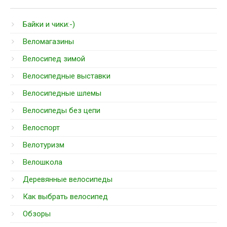
Байки и чики:-)
Веломагазины
Велосипед зимой
Велосипедные выставки
Велосипедные шлемы
Велосипеды без цепи
Велоспорт
Велотуризм
Велошкола
Деревянные велосипеды
Как выбрать велосипед
Обзоры