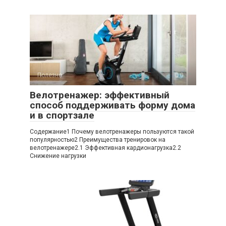
Полезно
0
Велотренажер: эффективный
способ поддерживать форму дома
и в спортзале
Содержание1 Почему велотренажеры пользуются такой
популярностью2 Преимущества тренировок на
велотренажере2.1 Эффективная кардионагрузка2.2
Снижение нагрузки