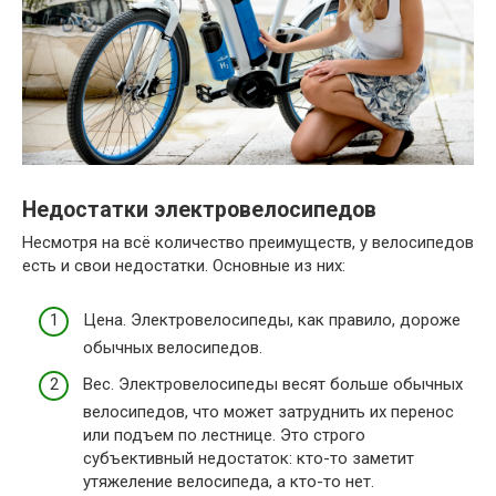
Недостатки электровелосипедов
Несмотря на всё количество преимуществ, у велосипедов
есть и свои недостатки. Основные из них:
Цена. Электровелосипеды, как правило, дороже
обычных велосипедов.
Вес. Электровелосипеды весят больше обычных
велосипедов, что может затруднить их перенос
или подъем по лестнице. Это строго
субъективный недостаток: кто-то заметит
утяжеление велосипеда, а кто-то нет.