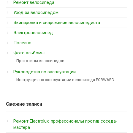
Ремонт велосипеда
Уход за велосипедом
Экипировка и снаряжение велосипедиста
Электровелосипед
Полезно
Фото альбомы
Прототипы велосипедов
Руководства по эксплуатации
Инструкция по эксплуатации велосипеда FORWARD
Свежие записи
Ремонт Electrolux: профессионалы против соседа-
мастера