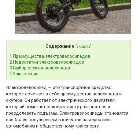
Содержание
[
скрыть
]
1
Преимущества электровелосипедов
2
Недостатки электровелосипедов
3
Выбор электровелосипеда
4
Заключение
Электровелосипед — это транспортное средство,
которое сочетает в себе преимущества велосипеда и
скутера. Он работает от электрического двигателя,
который помогает велосипедисту разгоняться и
преодолевать подъемы. Электровелосипеды становятся
все более популярными в качестве альтернативы
автомобилям и общественному транспорту.