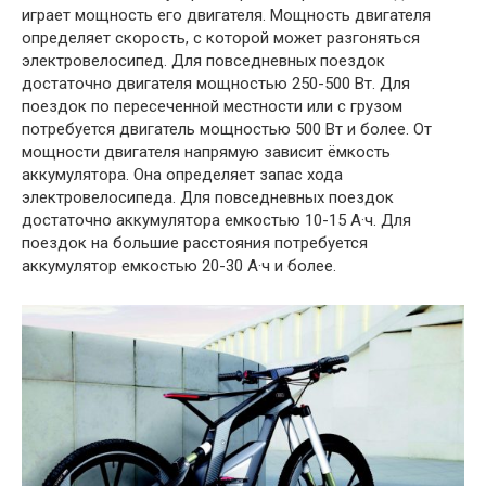
играет мощность его двигателя. Мощность двигателя
определяет скорость, с которой может разгоняться
электровелосипед. Для повседневных поездок
достаточно двигателя мощностью 250-500 Вт. Для
поездок по пересеченной местности или с грузом
потребуется двигатель мощностью 500 Вт и более. От
мощности двигателя напрямую зависит ёмкость
аккумулятора. Она определяет запас хода
электровелосипеда. Для повседневных поездок
достаточно аккумулятора емкостью 10-15 А·ч. Для
поездок на большие расстояния потребуется
аккумулятор емкостью 20-30 А·ч и более.