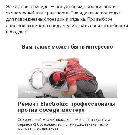
Электровелосипеды — это удобный, экологичный и
экономичный вид транспорта. Они идеально подходят
для повседневных поездок и отдыха. При выборе
электровелосипеда следует учитывать свои потребности
и бюджет.
Вам также может быть интересно
Полезно
0
Ремонт Electrolux: профессионалы
против соседа-мастера
Содержание1 Что мы вкладываем в слова «культура
сервиса»2 Сосед-мастер: почему дешевизна часто
мнимая3 Юридическая