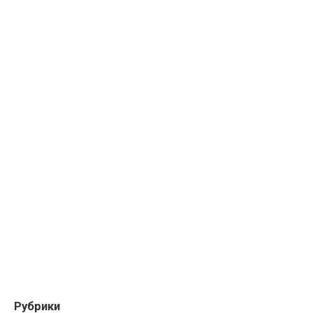
Рубрики