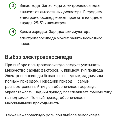
Запас хода. Запас хода электровелосипеда
зависит от емкости аккумулятора. В среднем
электровелосипед может проехать на одном
заряде 25-50 километров.
Время зарядки. Зарядка аккумулятора
электровелосипеда может занять несколько
часов.
Выбор электровелосипеда
При выборе электровелосипеда следует учитывать
множество разных факторов. К примеру, тип привода.
Электровелосипеды бывают с передним, задним или
полным приводом. Передний привод — самый
распространенный тип, он обеспечивает хорошую
управляемость. Задний привод обеспечивает лучшую тягу
на подъемах. Полный привод обеспечивает
максимальную проходимость.
Также немаловажную роль при выборе велосипеда