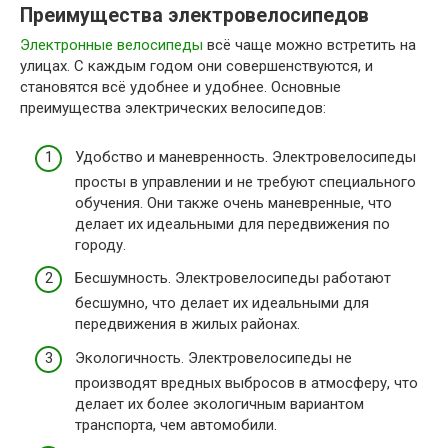
Преимущества электровелосипедов
Электронные велосипеды
всё чаще можно встретить на
улицах. С каждым годом они совершенствуются, и
становятся всё удобнее и удобнее. Основные
преимущества электрических велосипедов:
Удобство и маневренность. Электровелосипеды
просты в управлении и не требуют специального
обучения. Они также очень маневренные, что
делает их идеальными для передвижения по
городу.
Бесшумность. Электровелосипеды работают
бесшумно, что делает их идеальными для
передвижения в жилых районах.
Экологичность. Электровелосипеды не
производят вредных выбросов в атмосферу, что
делает их более экологичным вариантом
транспорта, чем автомобили.