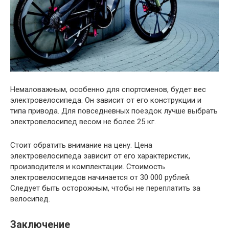
Немаловажным, особенно для спортсменов, будет вес
электровелосипеда. Он зависит от его конструкции и
типа привода. Для повседневных поездок лучше выбрать
электровелосипед весом не более 25 кг.
Стоит обратить внимание на цену. Цена
электровелосипеда зависит от его характеристик,
производителя и комплектации. Стоимость
электровелосипедов начинается от 30 000 рублей.
Следует быть осторожным, чтобы не переплатить за
велосипед.
Заключение