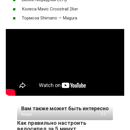
Колеса Mavic Crosstrail 26er
Тормоза Shimano — Magura
Вам также может быть интересно
Видео
0
Как правильно настроить
велосипед за 5 минут