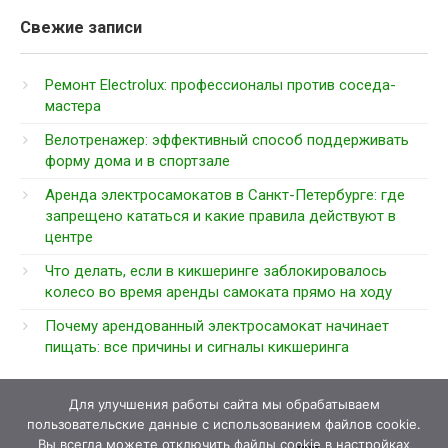
Свежие записи
Ремонт Electrolux: профессионалы против соседа-
мастера
Велотренажер: эффективный способ поддерживать
форму дома и в спортзале
Аренда электросамокатов в Санкт-Петербурге: где
запрещено кататься и какие правила действуют в
центре
Что делать, если в кикшеринге заблокировалось
колесо во время аренды самоката прямо на ходу
Почему арендованный электросамокат начинает
пищать: все причины и сигналы кикшеринга
Для улучшения работы сайта мы обрабатываем
пользовательские данные с использованием файлов cookie.
Вы всегда можете отключить файлы cookie в настройках