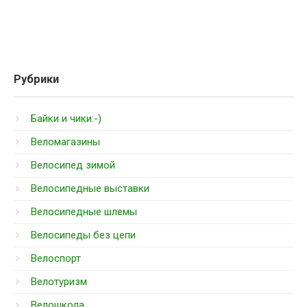
Рубрики
Байки и чики:-)
Веломагазины
Велосипед зимой
Велосипедные выставки
Велосипедные шлемы
Велосипеды без цепи
Велоспорт
Велотуризм
Велошкола