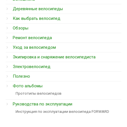
Деревянные велосипеды
Как выбрать велосипед
Обзоры
Ремонт велосипеда
Уход за велосипедом
Экипировка и снаряжение велосипедиста
Электровелосипед
Полезно
Фото альбомы
Прототипы велосипедов
Руководства по эксплуатации
Инструкция по эксплуатации велосипеда FORWARD