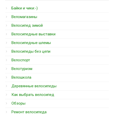
Байки и чики:-)
Веломагазины
Велосипед зимой
Велосипедные выставки
Велосипедные шлемы
Велосипеды без цепи
Велоспорт
Велотуризм
Велошкола
Деревянные велосипеды
Как выбрать велосипед
Обзоры
Ремонт велосипеда