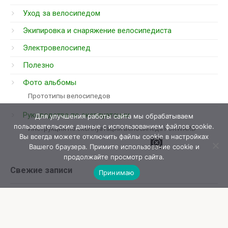
Уход за велосипедом
Экипировка и снаряжение велосипедиста
Электровелосипед
Полезно
Фото альбомы
Прототипы велосипедов
Руководства по эксплуатации
Для улучшения работы сайта мы обрабатываем
пользовательские данные с использованием файлов cookie.
Инструкция по эксплуатации велосипеда FORWARD
Вы всегда можете отключить файлы cookie в настройках
Вашего браузера. Примите использование cookie и
продолжайте просмотр сайта.
Свежие записи
Принимаю
Ремонт Electrolux: профессионалы против соседа-
мастера
Велотренажер: эффективный способ поддерживать