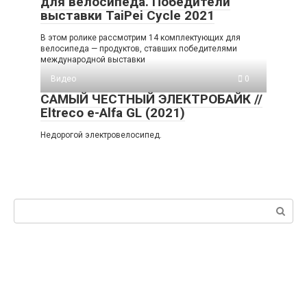
для велосипеда. Победители
выставки TaiPei Cycle 2021
В этом ролике рассмотрим 14 комплектующих для
велосипеда — продуктов, ставших победителями
международной выставки
Видео
0
САМЫЙ ЧЕСТНЫЙ ЭЛЕКТРОБАЙК //
Eltreco e-Alfa GL (2021)
Недорогой электровелосипед.
Поиск: