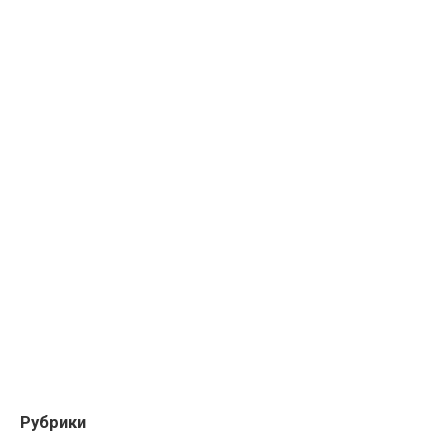
Рубрики