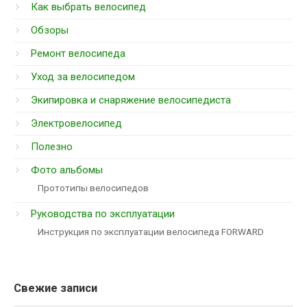
Как выбрать велосипед
Обзоры
Ремонт велосипеда
Уход за велосипедом
Экипировка и снаряжение велосипедиста
Электровелосипед
Полезно
Фото альбомы
Прототипы велосипедов
Руководства по эксплуатации
Инструкция по эксплуатации велосипеда FORWARD
Свежие записи