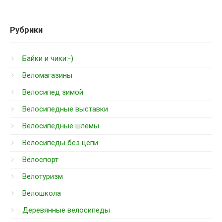
Рубрики
Байки и чики:-)
Веломагазины
Велосипед зимой
Велосипедные выставки
Велосипедные шлемы
Велосипеды без цепи
Велоспорт
Велотуризм
Велошкола
Деревянные велосипеды