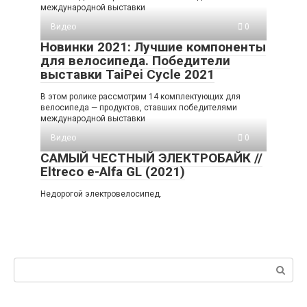
международной выставки
Видео
0
Новинки 2021: Лучшие компоненты
для велосипеда. Победители
выставки TaiPei Cycle 2021
В этом ролике рассмотрим 14 комплектующих для
велосипеда — продуктов, ставших победителями
международной выставки
Видео
0
САМЫЙ ЧЕСТНЫЙ ЭЛЕКТРОБАЙК //
Eltreco e-Alfa GL (2021)
Недорогой электровелосипед.
Поиск: