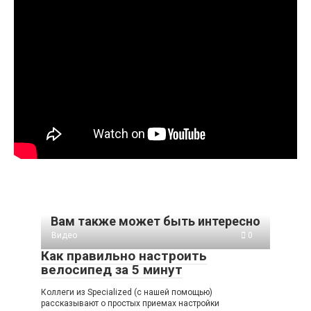
Вам также может быть интересно
Видео
0
Как правильно настроить
велосипед за 5 минут
Коллеги из Specialized (с нашей помощью)
рассказывают о простых приемах настройки